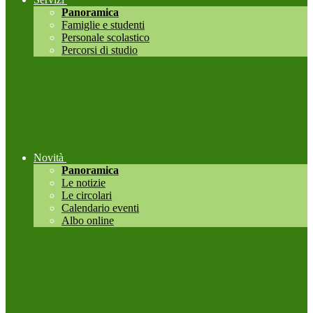
Panoramica
Famiglie e studenti
Personale scolastico
Percorsi di studio
Novità
Panoramica
Le notizie
Le circolari
Calendario eventi
Albo online