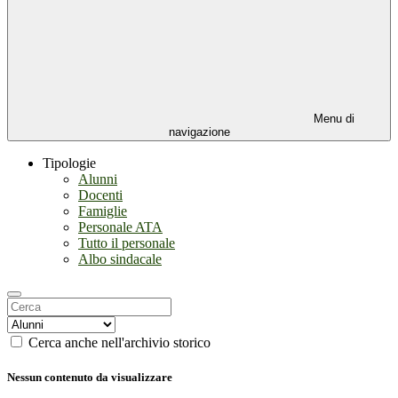
Menu di
navigazione
Tipologie
Alunni
Docenti
Famiglie
Personale ATA
Tutto il personale
Albo sindacale
Cerca anche nell'archivio storico
Nessun contenuto da visualizzare