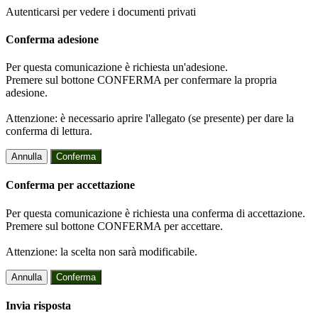
Autenticarsi per vedere i documenti privati
Conferma adesione
Per questa comunicazione è richiesta un'adesione.
Premere sul bottone CONFERMA per confermare la propria
adesione.
Attenzione: è necessario aprire l'allegato (se presente) per dare la
conferma di lettura.
Annulla
Conferma
Conferma per accettazione
Per questa comunicazione è richiesta una conferma di accettazione.
Premere sul bottone CONFERMA per accettare.
Attenzione: la scelta non sarà modificabile.
Annulla
Conferma
Invia risposta