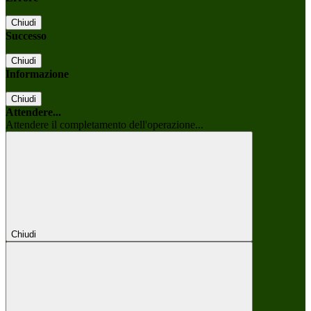
Chiudi
Successo
Chiudi
Informazione
Chiudi
Attendere...
Attendere il completamento dell'operazione...
Chiudi