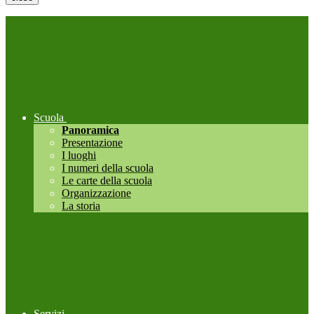
Scuola
Panoramica
Presentazione
I luoghi
I numeri della scuola
Le carte della scuola
Organizzazione
La storia
Servizi