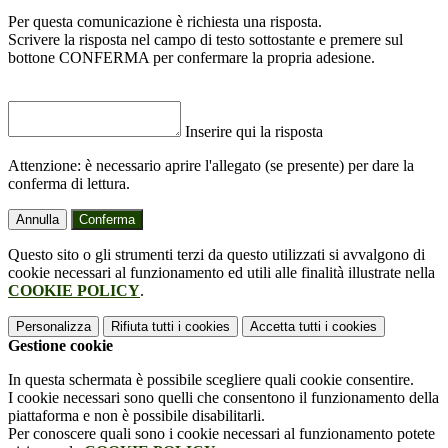
Per questa comunicazione è richiesta una risposta.
Scrivere la risposta nel campo di testo sottostante e premere sul
bottone CONFERMA per confermare la propria adesione.
Inserire qui la risposta
Attenzione: è necessario aprire l'allegato (se presente) per dare la
conferma di lettura.
Annulla
Conferma
Questo sito o gli strumenti terzi da questo utilizzati si avvalgono di
cookie necessari al funzionamento ed utili alle finalità illustrate nella
COOKIE POLICY
.
Personalizza
Rifiuta tutti
i cookies
Accetta tutti
i cookies
Gestione cookie
In questa schermata è possibile scegliere quali cookie consentire.
I cookie necessari sono quelli che consentono il funzionamento della
piattaforma e non è possibile disabilitarli.
Per conoscere quali sono i cookie necessari al funzionamento potete