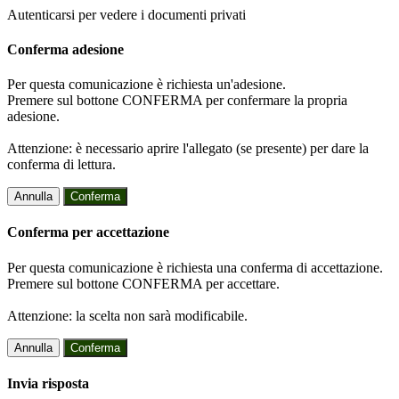
Autenticarsi per vedere i documenti privati
Conferma adesione
Per questa comunicazione è richiesta un'adesione.
Premere sul bottone CONFERMA per confermare la propria
adesione.
Attenzione: è necessario aprire l'allegato (se presente) per dare la
conferma di lettura.
Annulla
Conferma
Conferma per accettazione
Per questa comunicazione è richiesta una conferma di accettazione.
Premere sul bottone CONFERMA per accettare.
Attenzione: la scelta non sarà modificabile.
Annulla
Conferma
Invia risposta