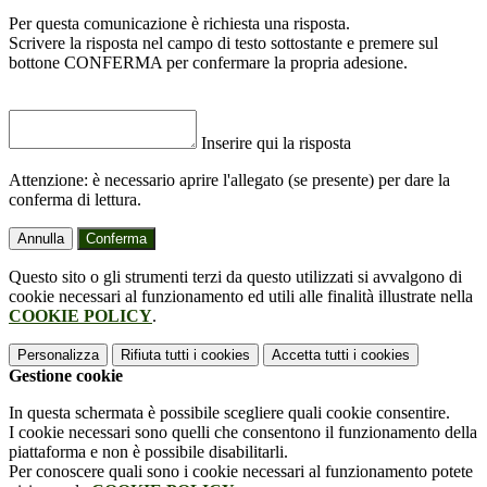
Per questa comunicazione è richiesta una risposta.
Scrivere la risposta nel campo di testo sottostante e premere sul
bottone CONFERMA per confermare la propria adesione.
Inserire qui la risposta
Attenzione: è necessario aprire l'allegato (se presente) per dare la
conferma di lettura.
Annulla
Conferma
Questo sito o gli strumenti terzi da questo utilizzati si avvalgono di
cookie necessari al funzionamento ed utili alle finalità illustrate nella
COOKIE POLICY
.
Personalizza
Rifiuta tutti
i cookies
Accetta tutti
i cookies
Gestione cookie
In questa schermata è possibile scegliere quali cookie consentire.
I cookie necessari sono quelli che consentono il funzionamento della
piattaforma e non è possibile disabilitarli.
Per conoscere quali sono i cookie necessari al funzionamento potete