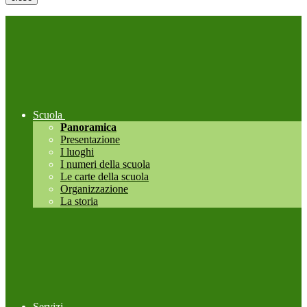
Scuola
Panoramica
Presentazione
I luoghi
I numeri della scuola
Le carte della scuola
Organizzazione
La storia
Servizi