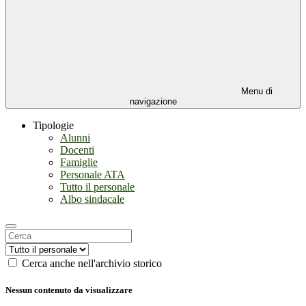
Menu di
navigazione
Tipologie
Alunni
Docenti
Famiglie
Personale ATA
Tutto il personale
Albo sindacale
Cerca anche nell'archivio storico
Nessun contenuto da visualizzare