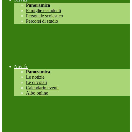
Panoramica
Famiglie e studenti
Personale scolastico
Percorsi di studio
Novità
Panoramica
Le notizie
Le circolari
Calendario eventi
Albo online