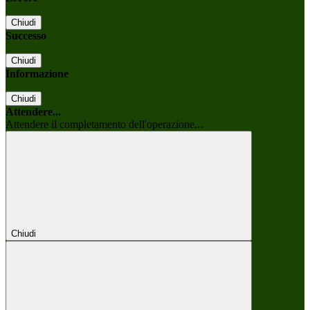
Chiudi
Successo
Chiudi
Informazione
Chiudi
Attendere...
Attendere il completamento dell'operazione...
Chiudi