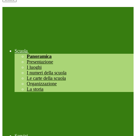
Scuola
Panoramica
Presentazione
I luoghi
I numeri della scuola
Le carte della scuola
Organizzazione
La storia
Servizi