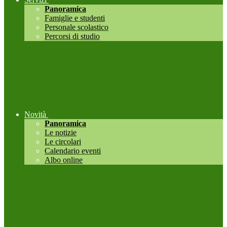
Panoramica
Famiglie e studenti
Personale scolastico
Percorsi di studio
Novità
Panoramica
Le notizie
Le circolari
Calendario eventi
Albo online