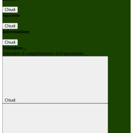
Chiudi
Successo
Chiudi
Informazione
Chiudi
Attendere...
Attendere il completamento dell'operazione...
Chiudi