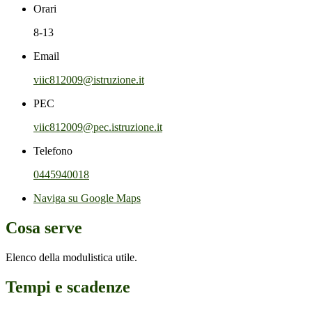
Orari
8-13
Email
viic812009@istruzione.it
PEC
viic812009@pec.istruzione.it
Telefono
0445940018
Naviga su Google Maps
Cosa serve
Elenco della modulistica utile.
Tempi e scadenze