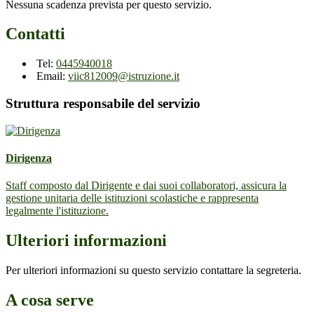
Nessuna scadenza prevista per questo servizio.
Contatti
Tel:
0445940018
Email:
viic812009@istruzione.it
Struttura responsabile del servizio
Dirigenza
Staff composto dal Dirigente e dai suoi collaboratori, assicura la
gestione unitaria delle istituzioni scolastiche e rappresenta
legalmente l'istituzione.
Ulteriori informazioni
Per ulteriori informazioni su questo servizio contattare la segreteria.
A cosa serve