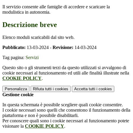
Il servizio consente alle famiglie di accedere e scaricare la
modulistica in autonomia.
Descrizione breve
Elenco moduli scaricabili dal sito web.
Pubblicato:
13-03-2024 -
Revisione:
14-03-2024
Tag pagina:
Servizi
Questo sito o gli strumenti terzi da questo utilizzati si avvalgono di
cookie necessari al funzionamento ed utili alle finalità illustrate nella
COOKIE POLICY
.
Personalizza
Rifiuta tutti
i cookies
Accetta tutti
i cookies
Gestione cookie
In questa schermata è possibile scegliere quali cookie consentire.
I cookie necessari sono quelli che consentono il funzionamento della
piattaforma e non è possibile disabilitarli.
Per conoscere quali sono i cookie necessari al funzionamento potete
visionare la
COOKIE POLICY
.