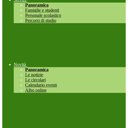
Panoramica
Famiglie e studenti
Personale scolastico
Percorsi di studio
Novità
Panoramica
Le notizie
Le circolari
Calendario eventi
Albo online