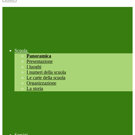
Scuola
Panoramica
Presentazione
I luoghi
I numeri della scuola
Le carte della scuola
Organizzazione
La storia
Servizi