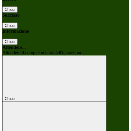
Chiudi
Successo
Chiudi
Informazione
Chiudi
Attendere...
Attendere il completamento dell'operazione...
Chiudi