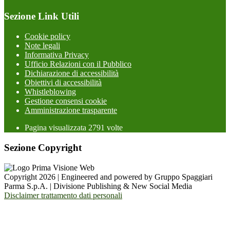
Sezione Link Utili
Cookie policy
Note legali
Informativa Privacy
Ufficio Relazioni con il Pubblico
Dichiarazione di accessibilità
Obiettivi di accessibilità
Whistleblowing
Gestione consensi cookie
Amministrazione trasparente
Pagina visualizzata
2791
volte
Sezione Copyright
Copyright 2026 | Engineered and powered by Gruppo Spaggiari
Parma S.p.A. | Divisione Publishing & New Social Media
Disclaimer trattamento dati personali