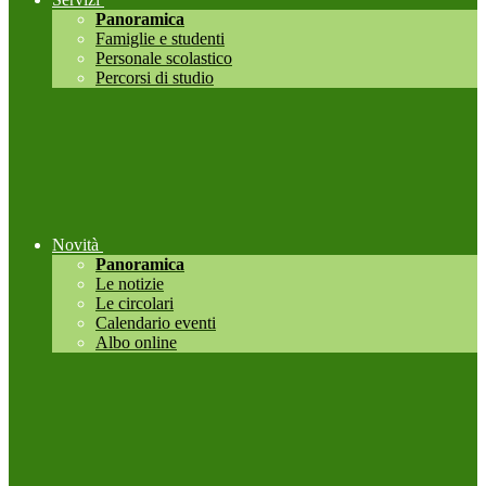
Panoramica
Famiglie e studenti
Personale scolastico
Percorsi di studio
Novità
Panoramica
Le notizie
Le circolari
Calendario eventi
Albo online