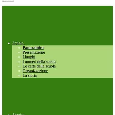
Scuola
Panoramica
Presentazione
I luoghi
I numeri della scuola
Le carte della scuola
Organizzazione
La storia
Servizi