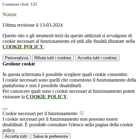
Contatore click: 125
Notizie
Ultima revisione il 13-03-2024
Questo sito o gli strumenti terzi da questo utilizzati si avvalgono di
cookie necessari al funzionamento ed utili alle finalità illustrate nella
COOKIE POLICY
.
Personalizza
Rifiuta tutti
i cookies
Accetta tutti
i cookies
Gestione cookie
In questa schermata è possibile scegliere quali cookie consentire.
I cookie necessari sono quelli che consentono il funzionamento della
piattaforma e non è possibile disabilitarli.
Per conoscere quali sono i cookie necessari al funzionamento potete
visionare la
COOKIE POLICY
.
Cookie necessari per il funzionamento
I cookie necessari per il funzionamento non possono essere
disabilitati. È possibile consultare l'elenco nella pagina della cookie
policy.
Accetta tutti
Salva le preferenze