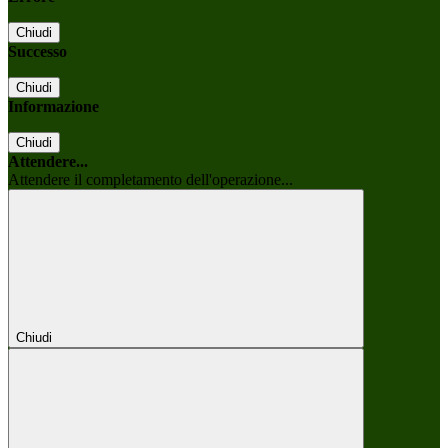
Chiudi
Successo
Chiudi
Informazione
Chiudi
Attendere...
Attendere il completamento dell'operazione...
Chiudi