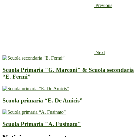
Previous
Next
Scuola Primaria "G. Marconi" & Scuola secondaria
“E. Fermi”
Scuola primaria “E. De Amicis”
Scuola Primaria "A. Fusinato"