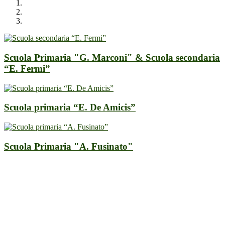
Scuola Primaria "G. Marconi" & Scuola secondaria
“E. Fermi”
Scuola primaria “E. De Amicis”
Scuola Primaria "A. Fusinato"