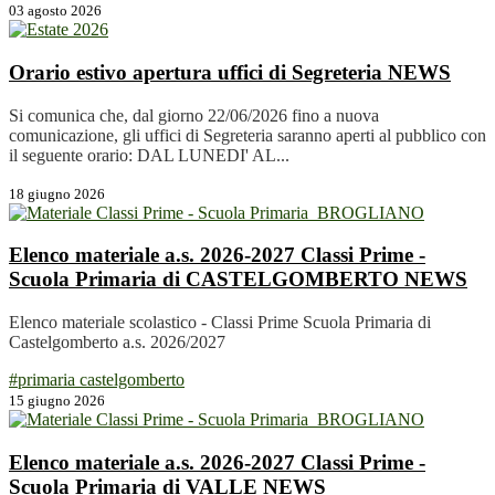
03 agosto 2026
Orario estivo apertura uffici di Segreteria
NEWS
Si comunica che, dal giorno 22/06/2026 fino a nuova
comunicazione, gli uffici di Segreteria saranno aperti al pubblico con
il seguente orario: DAL LUNEDI' AL...
18 giugno 2026
Elenco materiale a.s. 2026-2027 Classi Prime -
Scuola Primaria di CASTELGOMBERTO
NEWS
Elenco materiale scolastico - Classi Prime Scuola Primaria di
Castelgomberto a.s. 2026/2027
#primaria castelgomberto
15 giugno 2026
Elenco materiale a.s. 2026-2027 Classi Prime -
Scuola Primaria di VALLE
NEWS