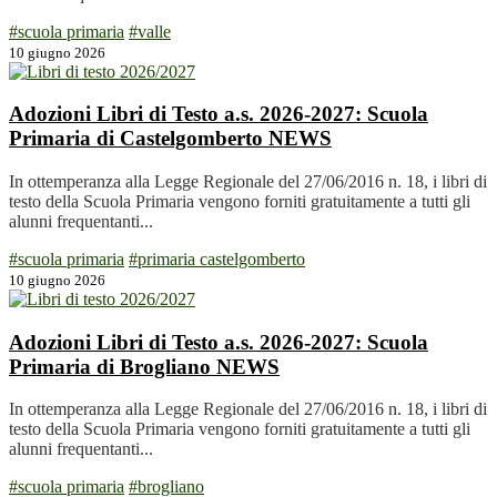
#scuola primaria
#valle
10 giugno 2026
Adozioni Libri di Testo a.s. 2026-2027: Scuola
Primaria di Castelgomberto
NEWS
In ottemperanza alla Legge Regionale del 27/06/2016 n. 18, i libri di
testo della Scuola Primaria vengono forniti gratuitamente a tutti gli
alunni frequentanti...
#scuola primaria
#primaria castelgomberto
10 giugno 2026
Adozioni Libri di Testo a.s. 2026-2027: Scuola
Primaria di Brogliano
NEWS
In ottemperanza alla Legge Regionale del 27/06/2016 n. 18, i libri di
testo della Scuola Primaria vengono forniti gratuitamente a tutti gli
alunni frequentanti...
#scuola primaria
#brogliano