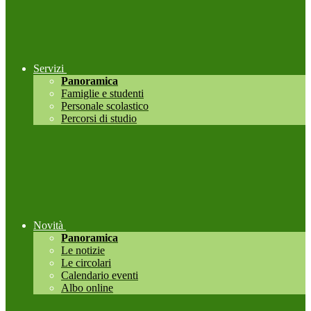
Servizi
Panoramica
Famiglie e studenti
Personale scolastico
Percorsi di studio
Novità
Panoramica
Le notizie
Le circolari
Calendario eventi
Albo online