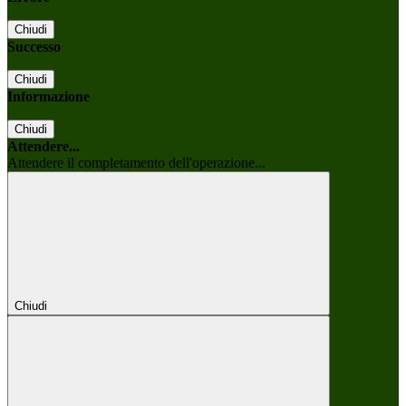
Chiudi
Successo
Chiudi
Informazione
Chiudi
Attendere...
Attendere il completamento dell'operazione...
Chiudi