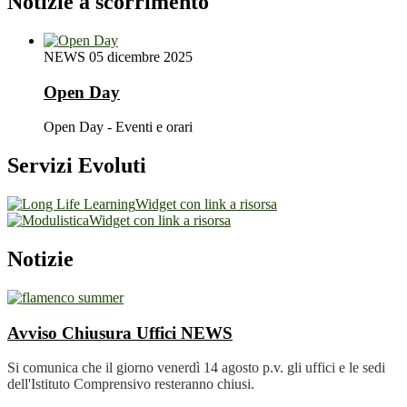
Notizie a scorrimento
NEWS
05 dicembre 2025
Open Day
Open Day - Eventi e orari
Servizi Evoluti
Widget con link a risorsa
Widget con link a risorsa
Notizie
Avviso Chiusura Uffici
NEWS
Si comunica che il giorno venerdì 14 agosto p.v. gli uffici e le sedi
dell'Istituto Comprensivo resteranno chiusi.