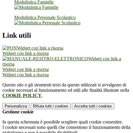
Modulistica Famiglie
Modulistica Personale Scolastico
Link utili
Widget con link a risorsa
Widget con link a risorsa
Widget con link a
risorsa
Widget con link a risorsa
Widget con link a risorsa
Questo sito o gli strumenti terzi da questo utilizzati si avvalgono di
cookie necessari al funzionamento ed utili alle finalità illustrate nella
COOKIE POLICY
.
Personalizza
Rifiuta tutti
i cookies
Accetta tutti
i cookies
Gestione cookie
In questa schermata è possibile scegliere quali cookie consentire.
I cookie necessari sono quelli che consentono il funzionamento della
piattaforma e non è possibile disabilitarli.