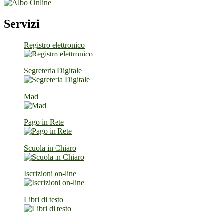
Servizi
Registro elettronico
Segreteria Digitale
Mad
Pago in Rete
Scuola in Chiaro
Iscrizioni on-line
Libri di testo