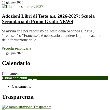
10 giugno 2026
Adozioni Libri di Testo a.s. 2026-2027: Scuola
Secondaria di Primo Grado
NEWS
Si avvisa che per l'acquisto del testo della Seconda Lingua ,
"Tedesco" o "Francese", è necessario attendere la pubblicazione
della formazione delle...
#scuola secondaria
10 giugno 2026
Calendario
Caricamento...
Ultimi contenuti
Caricamento...
Trasparenza