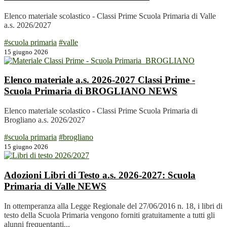
Elenco materiale scolastico - Classi Prime Scuola Primaria di Valle
a.s. 2026/2027
#scuola primaria
#valle
15 giugno 2026
Elenco materiale a.s. 2026-2027 Classi Prime -
Scuola Primaria di BROGLIANO
NEWS
Elenco materiale scolastico - Classi Prime Scuola Primaria di
Brogliano a.s. 2026/2027
#scuola primaria
#brogliano
15 giugno 2026
Adozioni Libri di Testo a.s. 2026-2027: Scuola
Primaria di Valle
NEWS
In ottemperanza alla Legge Regionale del 27/06/2016 n. 18, i libri di
testo della Scuola Primaria vengono forniti gratuitamente a tutti gli
alunni frequentanti...