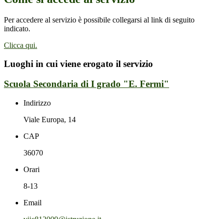
Per accedere al servizio è possibile collegarsi al link di seguito
indicato.
Clicca qui.
Luoghi in cui viene erogato il servizio
Scuola Secondaria di I grado "E. Fermi"
Indirizzo
Viale Europa, 14
CAP
36070
Orari
8-13
Email