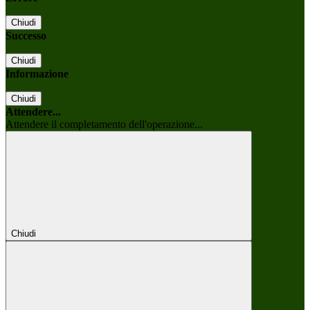
Chiudi
Successo
Chiudi
Informazione
Chiudi
Attendere...
Attendere il completamento dell'operazione...
Chiudi