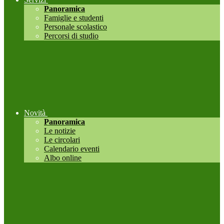
Panoramica
Famiglie e studenti
Personale scolastico
Percorsi di studio
Novità
Panoramica
Le notizie
Le circolari
Calendario eventi
Albo online