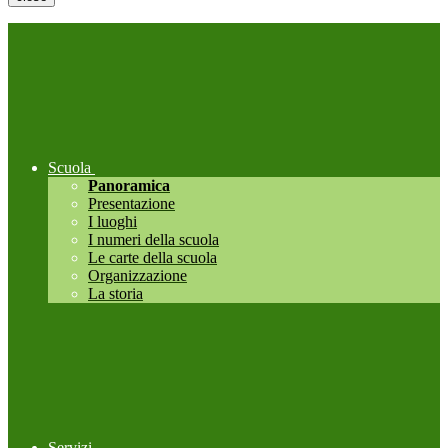
Scuola
Panoramica
Presentazione
I luoghi
I numeri della scuola
Le carte della scuola
Organizzazione
La storia
Servizi