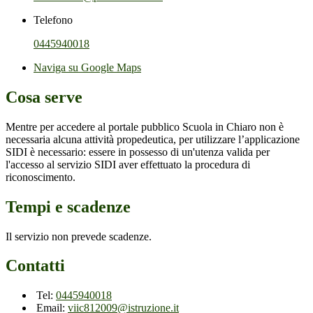
Telefono
0445940018
Naviga su Google Maps
Cosa serve
Mentre per accedere al portale pubblico Scuola in Chiaro non è
necessaria alcuna attività propedeutica, per utilizzare l’applicazione
SIDI è necessario: essere in possesso di un'utenza valida per
l'accesso al servizio SIDI aver effettuato la procedura di
riconoscimento.
Tempi e scadenze
Il servizio non prevede scadenze.
Contatti
Tel:
0445940018
Email:
viic812009@istruzione.it