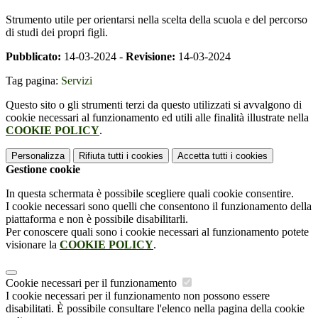
Strumento utile per orientarsi nella scelta della scuola e del percorso
di studi dei propri figli.
Pubblicato:
14-03-2024 -
Revisione:
14-03-2024
Tag pagina:
Servizi
Questo sito o gli strumenti terzi da questo utilizzati si avvalgono di
cookie necessari al funzionamento ed utili alle finalità illustrate nella
COOKIE POLICY
.
Personalizza
Rifiuta tutti
i cookies
Accetta tutti
i cookies
Gestione cookie
In questa schermata è possibile scegliere quali cookie consentire.
I cookie necessari sono quelli che consentono il funzionamento della
piattaforma e non è possibile disabilitarli.
Per conoscere quali sono i cookie necessari al funzionamento potete
visionare la
COOKIE POLICY
.
Cookie necessari per il funzionamento
I cookie necessari per il funzionamento non possono essere
disabilitati. È possibile consultare l'elenco nella pagina della cookie