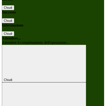
Chiudi
Successo
Chiudi
Informazione
Chiudi
Attendere...
Attendere il completamento dell'operazione...
Chiudi