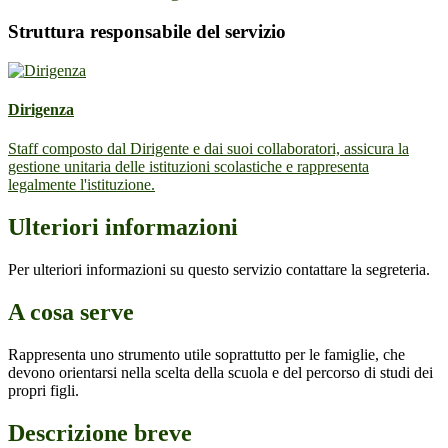
Struttura responsabile del servizio
Dirigenza
Staff composto dal Dirigente e dai suoi collaboratori, assicura la
gestione unitaria delle istituzioni scolastiche e rappresenta
legalmente l'istituzione.
Ulteriori informazioni
Per ulteriori informazioni su questo servizio contattare la segreteria.
A cosa serve
Rappresenta uno strumento utile soprattutto per le famiglie, che
devono orientarsi nella scelta della scuola e del percorso di studi dei
propri figli.
Descrizione breve