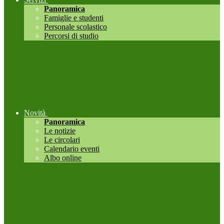
Panoramica
Famiglie e studenti
Personale scolastico
Percorsi di studio
Novità
Panoramica
Le notizie
Le circolari
Calendario eventi
Albo online