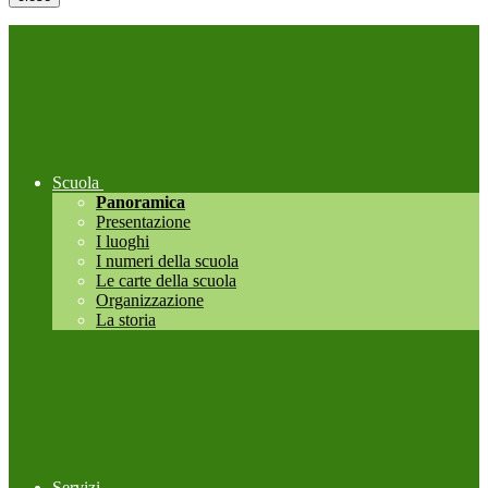
Scuola
Panoramica
Presentazione
I luoghi
I numeri della scuola
Le carte della scuola
Organizzazione
La storia
Servizi