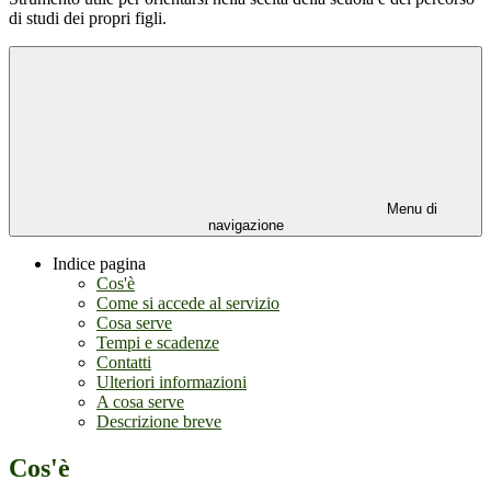
di studi dei propri figli.
Menu di
navigazione
Indice pagina
Cos'è
Come si accede al servizio
Cosa serve
Tempi e scadenze
Contatti
Ulteriori informazioni
A cosa serve
Descrizione breve
Cos'è