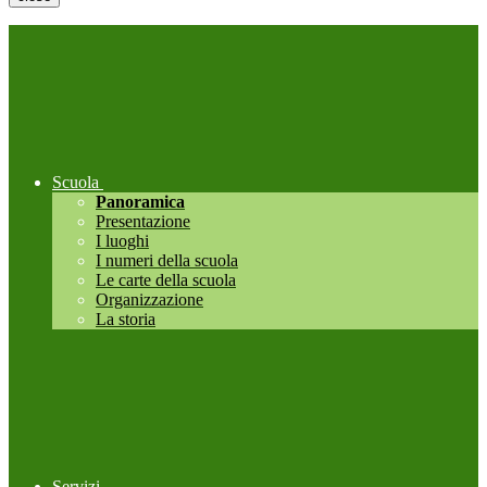
Scuola
Panoramica
Presentazione
I luoghi
I numeri della scuola
Le carte della scuola
Organizzazione
La storia
Servizi