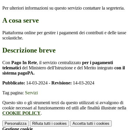
Per ulteriori informazioni su questo servizio contattare la segreteria.
A cosa serve
Piattaforma online per gestire i pagamenti dei contributi e delle tasse
scolastiche.
Descrizione breve
Con
Pago In Rete
, il servizio centralizzato
per i pagamenti
telematici
del Ministero dell'Istruzione e del Merito integrato
con il
sistema pagoPA.
Pubblicato:
14-03-2024 -
Revisione:
14-03-2024
Tag pagina:
Servizi
Questo sito o gli strumenti terzi da questo utilizzati si avvalgono di
cookie necessari al funzionamento ed utili alle finalità illustrate nella
COOKIE POLICY
.
Personalizza
Rifiuta tutti
i cookies
Accetta tutti
i cookies
Gestione cookie