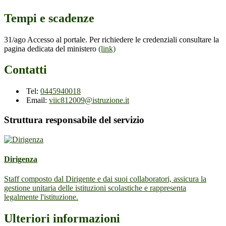
Tempi e scadenze
31/ago Accesso al portale. Per richiedere le credenziali consultare la
pagina dedicata del ministero
(link)
Contatti
Tel:
0445940018
Email:
viic812009@istruzione.it
Struttura responsabile del servizio
Dirigenza
Staff composto dal Dirigente e dai suoi collaboratori, assicura la
gestione unitaria delle istituzioni scolastiche e rappresenta
legalmente l'istituzione.
Ulteriori informazioni