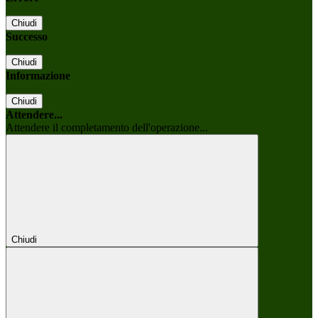
Chiudi
Successo
Chiudi
Informazione
Chiudi
Attendere...
Attendere il completamento dell'operazione...
Chiudi