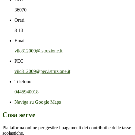
36070
Orari
8-13
Email
viic812009@istruzione.it
PEC
viic812009@pec.istruzione.it
Telefono
0445940018
Naviga su Google Maps
Cosa serve
Piattaforma online per gestire i pagamenti dei contributi e delle tasse
scolastiche.