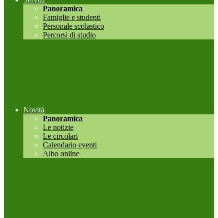
Panoramica
Famiglie e studenti
Personale scolastico
Percorsi di studio
Novità
Panoramica
Le notizie
Le circolari
Calendario eventi
Albo online