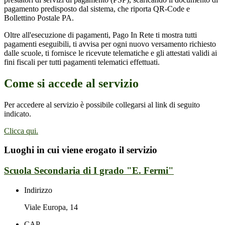
pagamento predisposto dal sistema, che riporta QR-Code e
Bollettino Postale PA.
Oltre all'esecuzione di pagamenti, Pago In Rete ti mostra tutti
pagamenti eseguibili, ti avvisa per ogni nuovo versamento richiesto
dalle scuole, ti fornisce le ricevute telematiche e gli attestati validi ai
fini fiscali per tutti pagamenti telematici effettuati.
Come si accede al servizio
Per accedere al servizio è possibile collegarsi al link di seguito
indicato.
Clicca qui.
Luoghi in cui viene erogato il servizio
Scuola Secondaria di I grado "E. Fermi"
Indirizzo
Viale Europa, 14
CAP