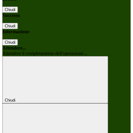
Chiudi
Successo
Chiudi
Informazione
Chiudi
Attendere...
Attendere il completamento dell'operazione...
Chiudi