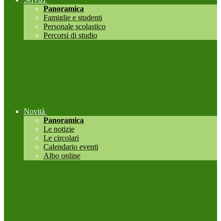
Panoramica
Famiglie e studenti
Personale scolastico
Percorsi di studio
Novità
Panoramica
Le notizie
Le circolari
Calendario eventi
Albo online