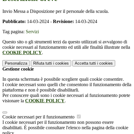
Invio Messa a Disposizione per il personale della scuola.
Pubblicato:
14-03-2024 -
Revisione:
14-03-2024
Tag pagina:
Servizi
Questo sito o gli strumenti terzi da questo utilizzati si avvalgono di
cookie necessari al funzionamento ed utili alle finalità illustrate nella
COOKIE POLICY
.
Personalizza
Rifiuta tutti
i cookies
Accetta tutti
i cookies
Gestione cookie
In questa schermata è possibile scegliere quali cookie consentire.
I cookie necessari sono quelli che consentono il funzionamento della
piattaforma e non è possibile disabilitarli.
Per conoscere quali sono i cookie necessari al funzionamento potete
visionare la
COOKIE POLICY
.
Cookie necessari per il funzionamento
I cookie necessari per il funzionamento non possono essere
disabilitati. È possibile consultare l'elenco nella pagina della cookie
policy.