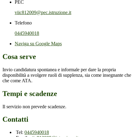
PEC
viic812009@pec.istruzione.it
Telefono
0445940018
Naviga su Google Maps
Cosa serve
Invio candidatura spontanea e informale per dare la propria
disponibilità a svolgere ruoli di supplenza, sia come insegnante che
che come ATA.
Tempi e scadenze
Il servizio non prevede scadenze.
Contatti
Tel:
0445940018