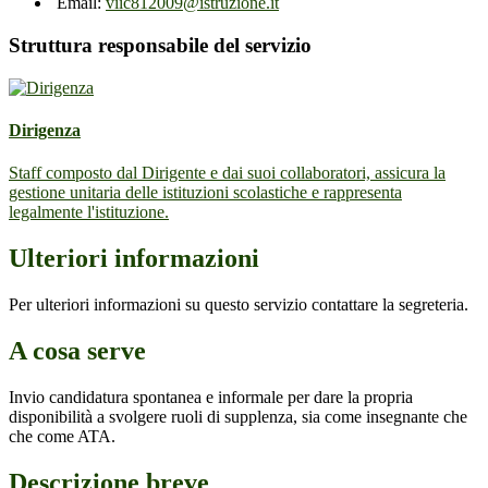
Email:
viic812009@istruzione.it
Struttura responsabile del servizio
Dirigenza
Staff composto dal Dirigente e dai suoi collaboratori, assicura la
gestione unitaria delle istituzioni scolastiche e rappresenta
legalmente l'istituzione.
Ulteriori informazioni
Per ulteriori informazioni su questo servizio contattare la segreteria.
A cosa serve
Invio candidatura spontanea e informale per dare la propria
disponibilità a svolgere ruoli di supplenza, sia come insegnante che
che come ATA.
Descrizione breve