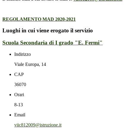
REGOLAMENTO MAD 2020-2021
Luoghi in cui viene erogato il servizio
Scuola Secondaria di I grado "E. Fermi"
Indirizzo
Viale Europa, 14
CAP
36070
Orari
8-13
Email
viic812009@istruzione.it