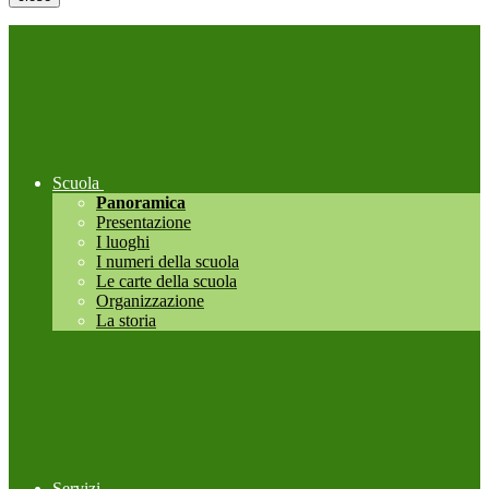
Scuola
Panoramica
Presentazione
I luoghi
I numeri della scuola
Le carte della scuola
Organizzazione
La storia
Servizi