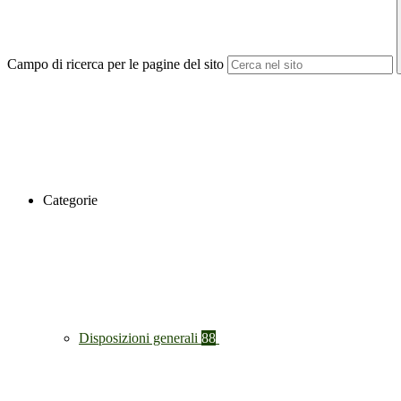
Campo di ricerca per le pagine del sito
Categorie
Disposizioni generali
88