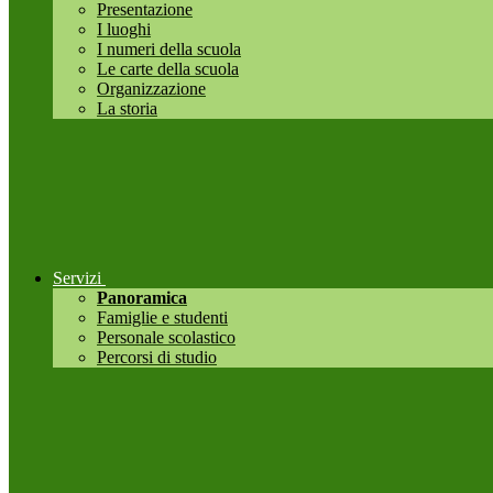
Presentazione
I luoghi
I numeri della scuola
Le carte della scuola
Organizzazione
La storia
Servizi
Panoramica
Famiglie e studenti
Personale scolastico
Percorsi di studio