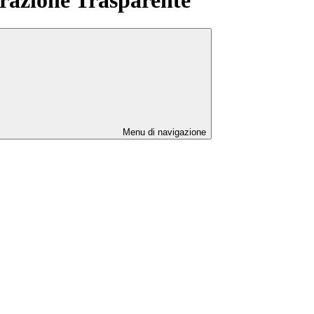
Menu di navigazione