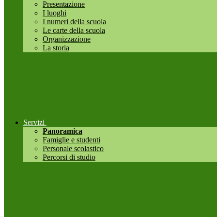
Presentazione
I luoghi
I numeri della scuola
Le carte della scuola
Organizzazione
La storia
Servizi
Panoramica
Famiglie e studenti
Personale scolastico
Percorsi di studio