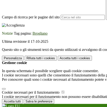
Campo di ricerca per le pagine del sito
Notizie
Tag pagina:
Brogliano
Ultima revisione il 17-10-2025
Questo sito o gli strumenti terzi da questo utilizzati si avvalgono di coo
Personalizza
Rifiuta tutti
i cookies
Accetta tutti
i cookies
Gestione cookie
In questa schermata è possibile scegliere quali cookie consentire.
I cookie necessari sono quelli che consentono il funzionamento della pi
Per conoscere quali sono i cookie necessari al funzionamento potete v
Cookie necessari per il funzionamento
I cookie necessari per il funzionamento non possono essere disabilitati.
Accetta tutti
Salva le preferenze