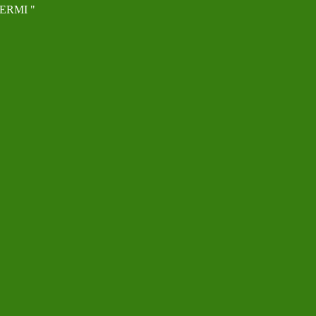
ERMI "