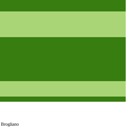
 Brogliano