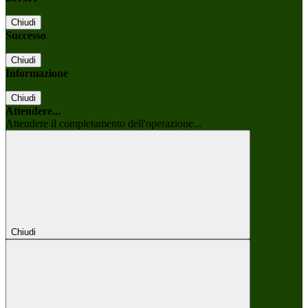
Chiudi
Successo
Chiudi
Informazione
Chiudi
Attendere...
Attendere il completamento dell'operazione...
Chiudi