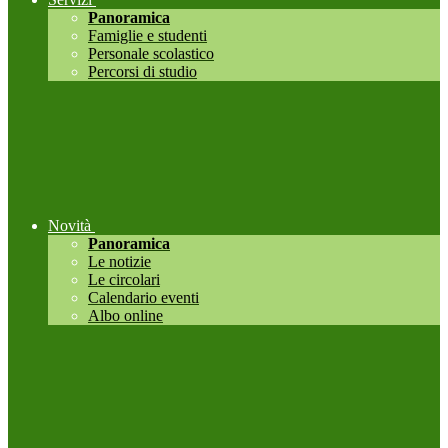
Panoramica
Famiglie e studenti
Personale scolastico
Percorsi di studio
Novità
Panoramica
Le notizie
Le circolari
Calendario eventi
Albo online