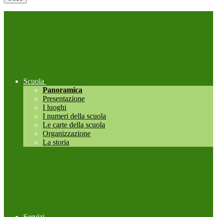
Scuola
Panoramica
Presentazione
I luoghi
I numeri della scuola
Le carte della scuola
Organizzazione
La storia
Servizi