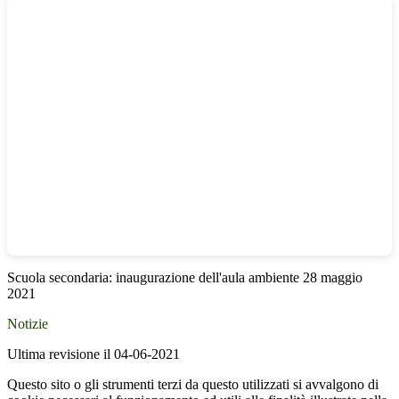
Scuola secondaria: inaugurazione dell'aula ambiente 28 maggio
2021
Notizie
Ultima revisione il 04-06-2021
Questo sito o gli strumenti terzi da questo utilizzati si avvalgono di