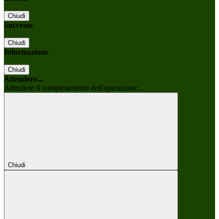
Chiudi
Successo
Chiudi
Informazione
Chiudi
Attendere...
Attendere il completamento dell'operazione...
Chiudi