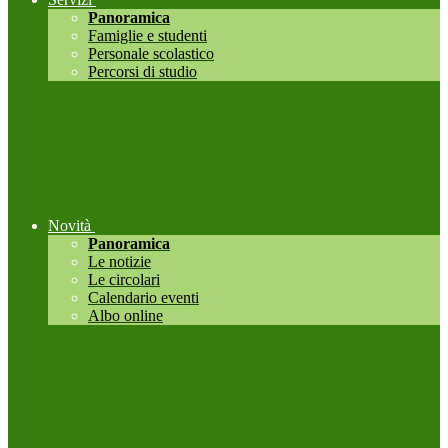
Panoramica
Famiglie e studenti
Personale scolastico
Percorsi di studio
Novità
Panoramica
Le notizie
Le circolari
Calendario eventi
Albo online