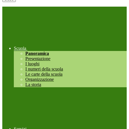
Scuola
Panoramica
Presentazione
I luoghi
I numeri della scuola
Le carte della scuola
Organizzazione
La storia
Servizi