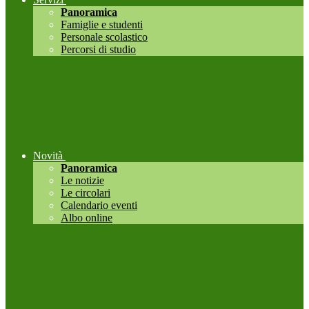
Panoramica
Famiglie e studenti
Personale scolastico
Percorsi di studio
Novità
Panoramica
Le notizie
Le circolari
Calendario eventi
Albo online