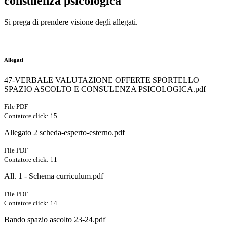
consulenza psicologica
Si prega di prendere visione degli allegati.
Allegati
47-VERBALE VALUTAZIONE OFFERTE SPORTELLO
SPAZIO ASCOLTO E CONSULENZA PSICOLOGICA.pdf
File PDF
Contatore click: 15
Allegato 2 scheda-esperto-esterno.pdf
File PDF
Contatore click: 11
All. 1 - Schema curriculum.pdf
File PDF
Contatore click: 14
Bando spazio ascolto 23-24.pdf