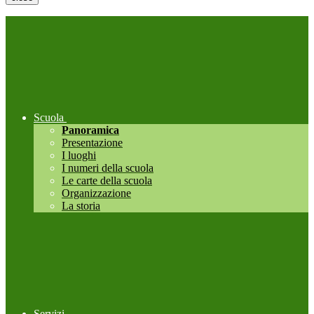
Scuola
Panoramica
Presentazione
I luoghi
I numeri della scuola
Le carte della scuola
Organizzazione
La storia
Servizi