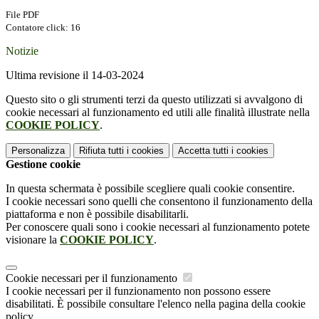
File PDF
Contatore click: 16
Notizie
Ultima revisione il 14-03-2024
Questo sito o gli strumenti terzi da questo utilizzati si avvalgono di
cookie necessari al funzionamento ed utili alle finalità illustrate nella
COOKIE POLICY
.
Personalizza
Rifiuta tutti
i cookies
Accetta tutti
i cookies
Gestione cookie
In questa schermata è possibile scegliere quali cookie consentire.
I cookie necessari sono quelli che consentono il funzionamento della
piattaforma e non è possibile disabilitarli.
Per conoscere quali sono i cookie necessari al funzionamento potete
visionare la
COOKIE POLICY
.
Cookie necessari per il funzionamento
I cookie necessari per il funzionamento non possono essere
disabilitati. È possibile consultare l'elenco nella pagina della cookie
policy.