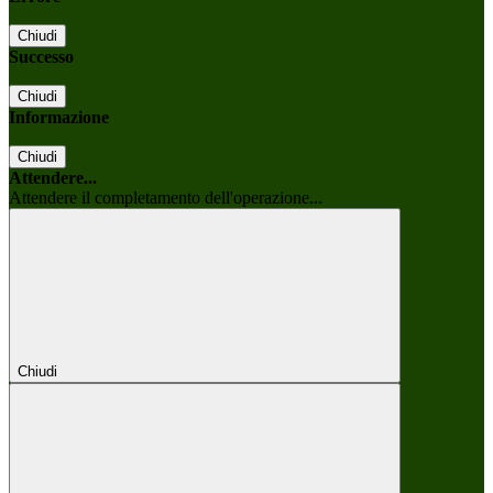
Chiudi
Successo
Chiudi
Informazione
Chiudi
Attendere...
Attendere il completamento dell'operazione...
Chiudi