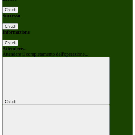
Chiudi
Successo
Chiudi
Informazione
Chiudi
Attendere...
Attendere il completamento dell'operazione...
Chiudi