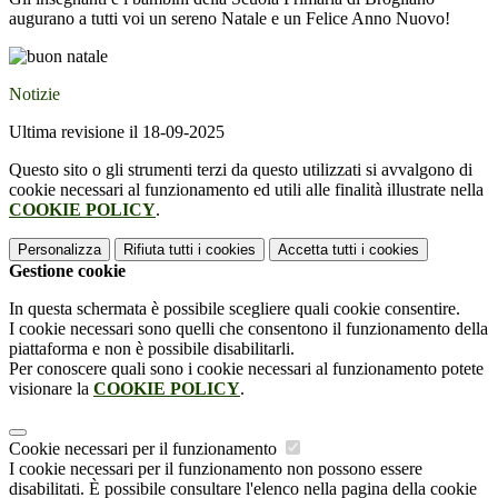
augurano a tutti voi un sereno Natale e un Felice Anno Nuovo!
Notizie
Ultima revisione il 18-09-2025
Questo sito o gli strumenti terzi da questo utilizzati si avvalgono di
cookie necessari al funzionamento ed utili alle finalità illustrate nella
COOKIE POLICY
.
Personalizza
Rifiuta tutti
i cookies
Accetta tutti
i cookies
Gestione cookie
In questa schermata è possibile scegliere quali cookie consentire.
I cookie necessari sono quelli che consentono il funzionamento della
piattaforma e non è possibile disabilitarli.
Per conoscere quali sono i cookie necessari al funzionamento potete
visionare la
COOKIE POLICY
.
Cookie necessari per il funzionamento
I cookie necessari per il funzionamento non possono essere
disabilitati. È possibile consultare l'elenco nella pagina della cookie