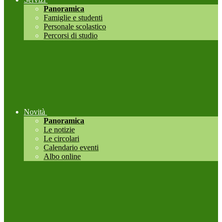
Panoramica
Famiglie e studenti
Personale scolastico
Percorsi di studio
Novità
Panoramica
Le notizie
Le circolari
Calendario eventi
Albo online