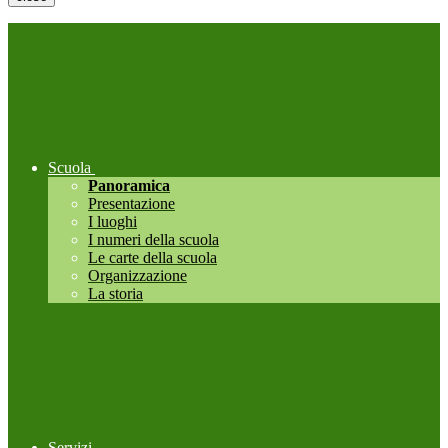
Scuola
Panoramica
Presentazione
I luoghi
I numeri della scuola
Le carte della scuola
Organizzazione
La storia
Servizi