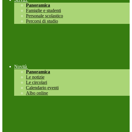
Panoramica
Famiglie e studenti
Personale scolastico
Percorsi di studio
Novità
Panoramica
Le notizie
Le circolari
Calendario eventi
Albo online