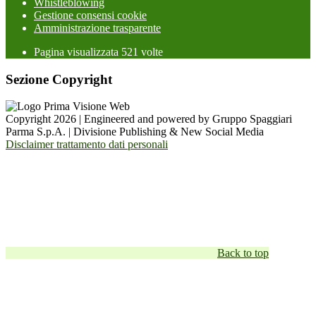
Whistleblowing
Gestione consensi cookie
Amministrazione trasparente
Pagina visualizzata
521
volte
Sezione Copyright
Copyright 2026 | Engineered and powered by Gruppo Spaggiari
Parma S.p.A. | Divisione Publishing & New Social Media
Disclaimer trattamento dati personali
Back to top