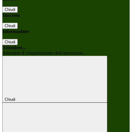
Chiudi
Successo
Chiudi
Informazione
Chiudi
Attendere...
Attendere il completamento dell'operazione...
Chiudi