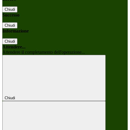
Chiudi
Successo
Chiudi
Informazione
Chiudi
Attendere...
Attendere il completamento dell'operazione...
Chiudi