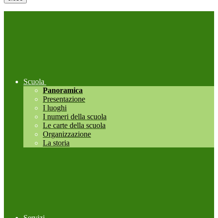
Scuola
Panoramica
Presentazione
I luoghi
I numeri della scuola
Le carte della scuola
Organizzazione
La storia
Servizi