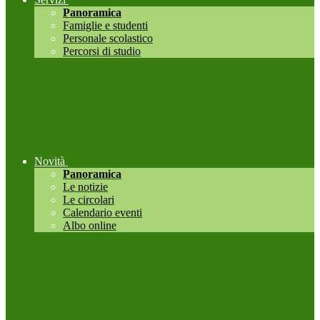
Panoramica
Famiglie e studenti
Personale scolastico
Percorsi di studio
Novità
Panoramica
Le notizie
Le circolari
Calendario eventi
Albo online