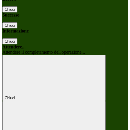
Chiudi
Successo
Chiudi
Informazione
Chiudi
Attendere...
Attendere il completamento dell'operazione...
Chiudi