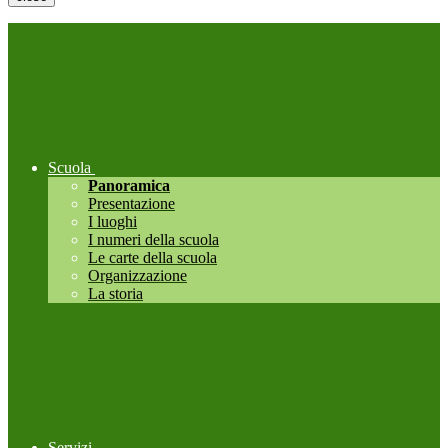
Scuola
Panoramica
Presentazione
I luoghi
I numeri della scuola
Le carte della scuola
Organizzazione
La storia
Servizi