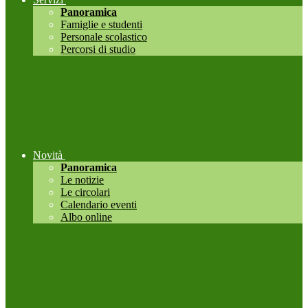
Panoramica
Famiglie e studenti
Personale scolastico
Percorsi di studio
Novità
Panoramica
Le notizie
Le circolari
Calendario eventi
Albo online