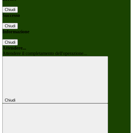
Chiudi
Successo
Chiudi
Informazione
Chiudi
Attendere...
Attendere il completamento dell'operazione...
Chiudi