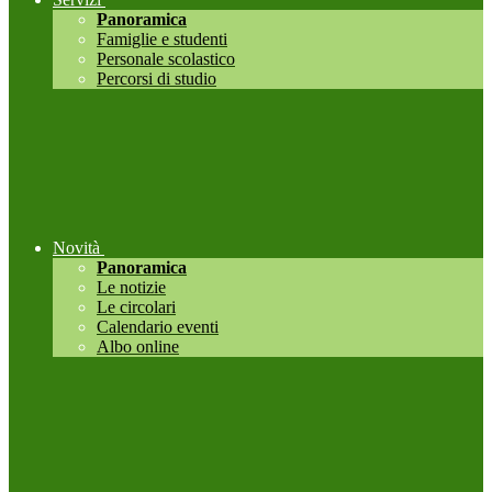
Panoramica
Famiglie e studenti
Personale scolastico
Percorsi di studio
Novità
Panoramica
Le notizie
Le circolari
Calendario eventi
Albo online