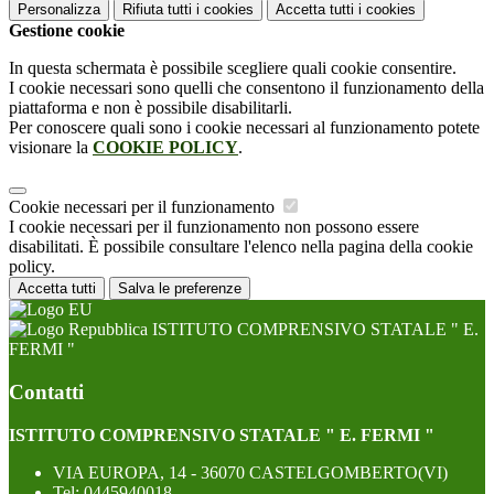
Personalizza
Rifiuta tutti
i cookies
Accetta tutti
i cookies
Gestione cookie
In questa schermata è possibile scegliere quali cookie consentire.
I cookie necessari sono quelli che consentono il funzionamento della
piattaforma e non è possibile disabilitarli.
Per conoscere quali sono i cookie necessari al funzionamento potete
visionare la
COOKIE POLICY
.
Cookie necessari per il funzionamento
I cookie necessari per il funzionamento non possono essere
disabilitati. È possibile consultare l'elenco nella pagina della cookie
policy.
Accetta tutti
Salva le preferenze
ISTITUTO COMPRENSIVO STATALE " E.
FERMI "
Contatti
ISTITUTO COMPRENSIVO STATALE " E. FERMI "
VIA EUROPA, 14 - 36070 CASTELGOMBERTO(VI)
Tel:
0445940018