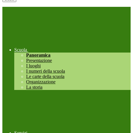
Scuola
Panoramica
Presentazione
I luoghi
I numeri della scuola
Le carte della scuola
Organizzazione
La storia
Servizi