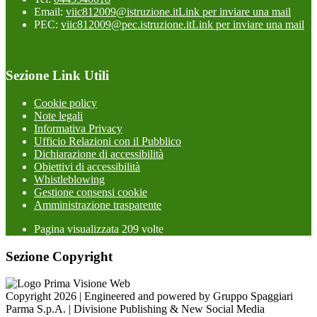
Email:
viic812009@istruzione.it
Link per inviare una mail
PEC:
viic812009@pec.istruzione.it
Link per inviare una mail
Sezione Link Utili
Cookie policy
Note legali
Informativa Privacy
Ufficio Relazioni con il Pubblico
Dichiarazione di accessibilità
Obiettivi di accessibilità
Whistleblowing
Gestione consensi cookie
Amministrazione trasparente
Pagina visualizzata
209
volte
Sezione Copyright
Copyright 2026 | Engineered and powered by Gruppo Spaggiari
Parma S.p.A. | Divisione Publishing & New Social Media