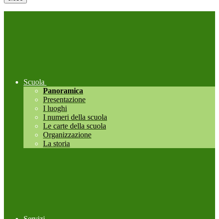
Scuola
Panoramica
Presentazione
I luoghi
I numeri della scuola
Le carte della scuola
Organizzazione
La storia
Servizi