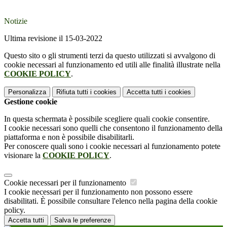
Notizie
Ultima revisione il 15-03-2022
Questo sito o gli strumenti terzi da questo utilizzati si avvalgono di
cookie necessari al funzionamento ed utili alle finalità illustrate nella
COOKIE POLICY
.
Personalizza
Rifiuta tutti
i cookies
Accetta tutti
i cookies
Gestione cookie
In questa schermata è possibile scegliere quali cookie consentire.
I cookie necessari sono quelli che consentono il funzionamento della
piattaforma e non è possibile disabilitarli.
Per conoscere quali sono i cookie necessari al funzionamento potete
visionare la
COOKIE POLICY
.
Cookie necessari per il funzionamento
I cookie necessari per il funzionamento non possono essere
disabilitati. È possibile consultare l'elenco nella pagina della cookie
policy.
Accetta tutti
Salva le preferenze