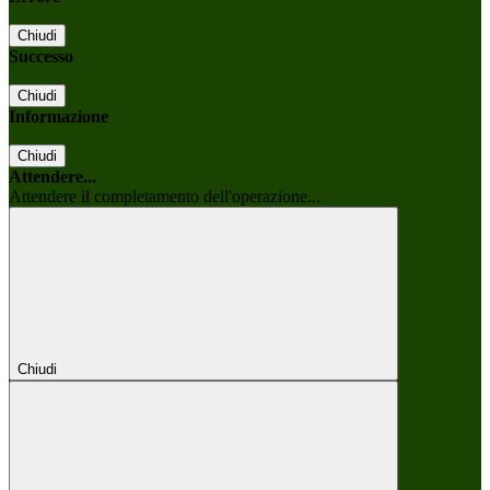
Chiudi
Successo
Chiudi
Informazione
Chiudi
Attendere...
Attendere il completamento dell'operazione...
Chiudi