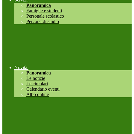
Panoramica
Famiglie e studenti
Personale scolastico
Percorsi di studio
Novità
Panoramica
Le notizie
Le circolari
Calendario eventi
Albo online