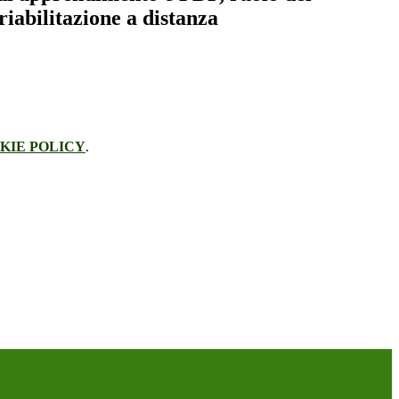
 riabilitazione a distanza
KIE POLICY
.