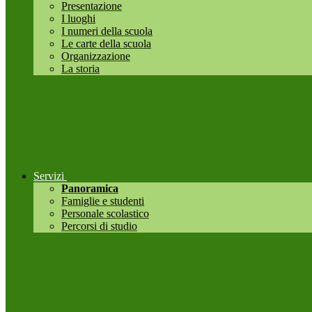
Presentazione
I luoghi
I numeri della scuola
Le carte della scuola
Organizzazione
La storia
Servizi
Panoramica
Famiglie e studenti
Personale scolastico
Percorsi di studio