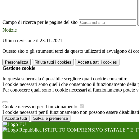
Campo di ricerca per le pagine del sito
Notizie
Ultima revisione il 23-11-2021
Questo sito o gli strumenti terzi da questo utilizzati si avvalgono di coo
Personalizza
Rifiuta tutti
i cookies
Accetta tutti
i cookies
Gestione cookie
In questa schermata è possibile scegliere quali cookie consentire.
I cookie necessari sono quelli che consentono il funzionamento della pi
Per conoscere quali sono i cookie necessari al funzionamento potete v
Cookie necessari per il funzionamento
I cookie necessari per il funzionamento non possono essere disabilitati.
Accetta tutti
Salva le preferenze
ISTITUTO COMPRENSIVO STATALE " E. F