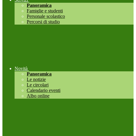
Panoramica
Famiglie e studenti
Personale scolastico
Percorsi di studio
Novità
Panoramica
Le notizie
Le circolari
Calendario eventi
Albo online