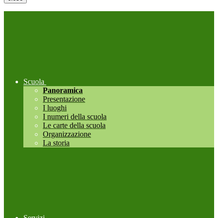
Scuola
Panoramica
Presentazione
I luoghi
I numeri della scuola
Le carte della scuola
Organizzazione
La storia
Servizi