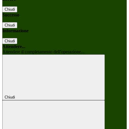
Chiudi
Successo
Chiudi
Informazione
Chiudi
Attendere...
Attendere il completamento dell'operazione...
Chiudi