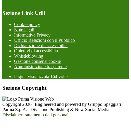
Sezione Link Utili
Cookie policy
Note legali
Informativa Privacy
Ufficio Relazioni con il Pubblico
Dichiarazione di accessibilità
Obiettivi di accessibilità
Whistleblowing
Gestione consensi cookie
Amministrazione trasparente
Pagina visualizzata
164
volte
Sezione Copyright
Copyright 2026 | Engineered and powered by Gruppo Spaggiari
Parma S.p.A. | Divisione Publishing & New Social Media
Disclaimer trattamento dati personali