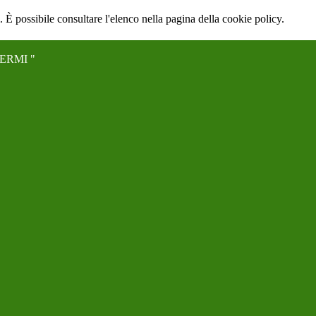
 È possibile consultare l'elenco nella pagina della cookie policy.
ERMI "