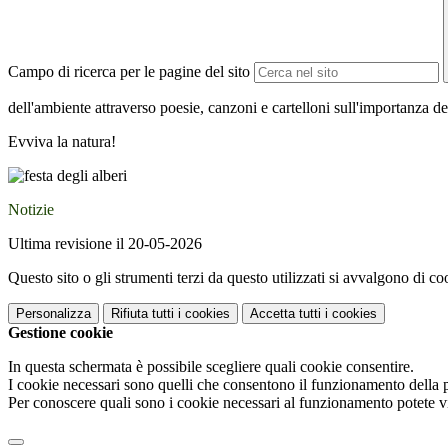
Campo di ricerca per le pagine del sito
dell'ambiente attraverso poesie, canzoni e cartelloni sull'importanza dei
Evviva la natura!
Notizie
Ultima revisione il 20-05-2026
Questo sito o gli strumenti terzi da questo utilizzati si avvalgono di coo
Personalizza
Rifiuta tutti
i cookies
Accetta tutti
i cookies
Gestione cookie
In questa schermata è possibile scegliere quali cookie consentire.
I cookie necessari sono quelli che consentono il funzionamento della pi
Per conoscere quali sono i cookie necessari al funzionamento potete v