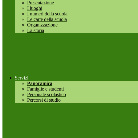
Presentazione
I luoghi
I numeri della scuola
Le carte della scuola
Organizzazione
La storia
Servizi
Panoramica
Famiglie e studenti
Personale scolastico
Percorsi di studio