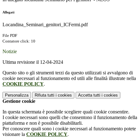
Allegati
Locandina_Seminari_genitori_ICFermi.pdf
File PDF
Contatore click: 10
Notizie
Ultima revisione il 12-04-2024
Questo sito o gli strumenti terzi da questo utilizzati si avvalgono di
cookie necessari al funzionamento ed utili alle finalità illustrate nella
COOKIE POLICY
.
Personalizza
Rifiuta tutti
i cookies
Accetta tutti
i cookies
Gestione cookie
In questa schermata è possibile scegliere quali cookie consentire.
I cookie necessari sono quelli che consentono il funzionamento della
piattaforma e non è possibile disabilitarli.
Per conoscere quali sono i cookie necessari al funzionamento potete
visionare la
COOKIE POLICY
.