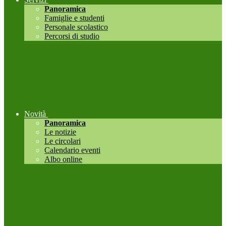
Panoramica
Famiglie e studenti
Personale scolastico
Percorsi di studio
Novità
Panoramica
Le notizie
Le circolari
Calendario eventi
Albo online