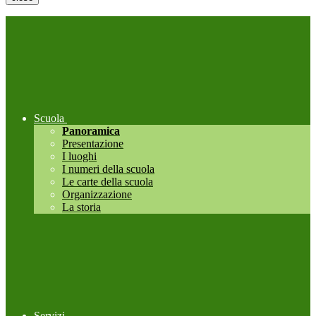
Scuola
Panoramica
Presentazione
I luoghi
I numeri della scuola
Le carte della scuola
Organizzazione
La storia
Servizi