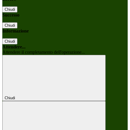
Chiudi
Successo
Chiudi
Informazione
Chiudi
Attendere...
Attendere il completamento dell'operazione...
Chiudi