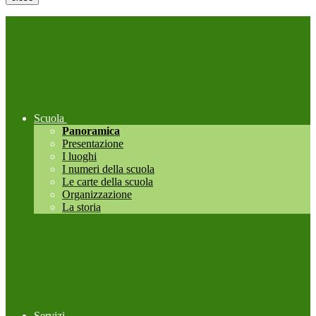
Scuola
Panoramica
Presentazione
I luoghi
I numeri della scuola
Le carte della scuola
Organizzazione
La storia
Servizi