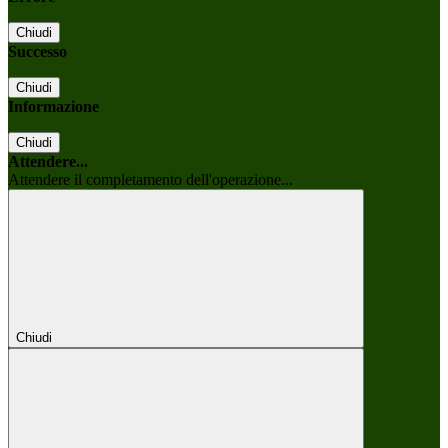
Chiudi
Successo
Chiudi
Informazione
Chiudi
Attendere...
Attendere il completamento dell'operazione...
Chiudi