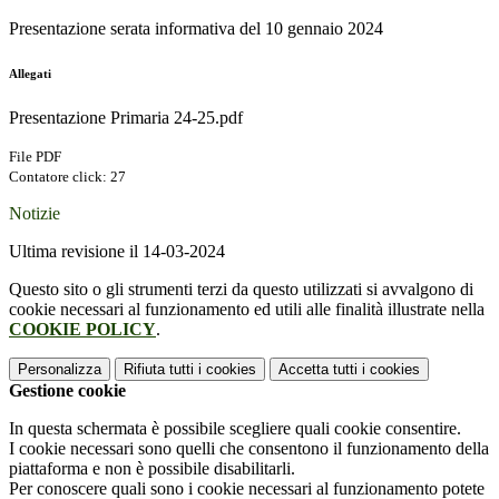
Presentazione serata informativa del 10 gennaio 2024
Allegati
Presentazione Primaria 24-25.pdf
File PDF
Contatore click: 27
Notizie
Ultima revisione il 14-03-2024
Questo sito o gli strumenti terzi da questo utilizzati si avvalgono di
cookie necessari al funzionamento ed utili alle finalità illustrate nella
COOKIE POLICY
.
Personalizza
Rifiuta tutti
i cookies
Accetta tutti
i cookies
Gestione cookie
In questa schermata è possibile scegliere quali cookie consentire.
I cookie necessari sono quelli che consentono il funzionamento della
piattaforma e non è possibile disabilitarli.
Per conoscere quali sono i cookie necessari al funzionamento potete