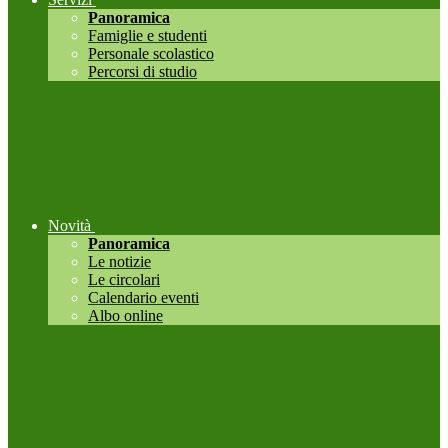
Panoramica
Famiglie e studenti
Personale scolastico
Percorsi di studio
Novità
Panoramica
Le notizie
Le circolari
Calendario eventi
Albo online