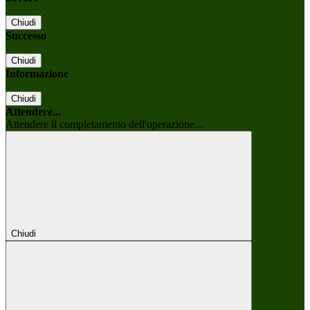
Chiudi
Successo
Chiudi
Informazione
Chiudi
Attendere...
Attendere il completamento dell'operazione...
Chiudi