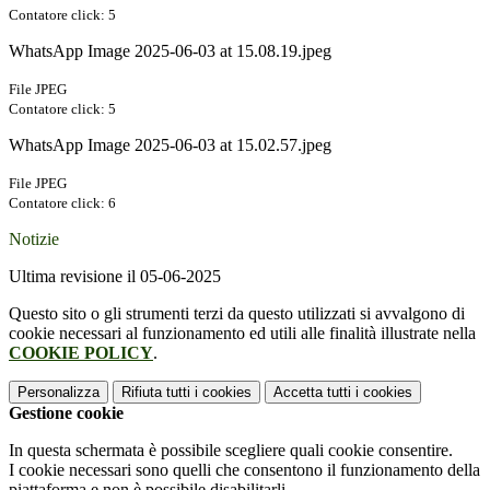
Contatore click: 5
WhatsApp Image 2025-06-03 at 15.08.19.jpeg
File JPEG
Contatore click: 5
WhatsApp Image 2025-06-03 at 15.02.57.jpeg
File JPEG
Contatore click: 6
Notizie
Ultima revisione il 05-06-2025
Questo sito o gli strumenti terzi da questo utilizzati si avvalgono di
cookie necessari al funzionamento ed utili alle finalità illustrate nella
COOKIE POLICY
.
Personalizza
Rifiuta tutti
i cookies
Accetta tutti
i cookies
Gestione cookie
In questa schermata è possibile scegliere quali cookie consentire.
I cookie necessari sono quelli che consentono il funzionamento della
piattaforma e non è possibile disabilitarli.