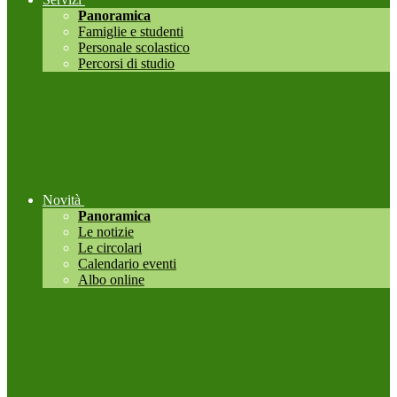
Panoramica
Famiglie e studenti
Personale scolastico
Percorsi di studio
Novità
Panoramica
Le notizie
Le circolari
Calendario eventi
Albo online