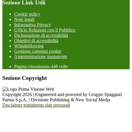
Sezione Link Utili
Cookie policy
Note legali
Informativa Privacy
Ufficio Relazioni con il Pubblico
Dichiarazione di accessibilità
Obiettivi di accessibilità
Whistleblowing
Gestione consensi cookie
Amministrazione trasparente
Pagina visualizzata
448
volte
Sezione Copyright
Copyright 2026 | Engineered and powered by Gruppo Spaggiari
Parma S.p.A. | Divisione Publishing & New Social Media
Disclaimer trattamento dati personali