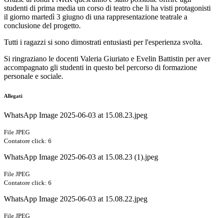
studenti di prima media un corso di teatro che li ha visti protagonisti
il giorno martedì 3 giugno di una rappresentazione teatrale a
conclusione del progetto.
Tutti i ragazzi si sono dimostrati entusiasti per l'esperienza svolta.
Si ringraziano le docenti Valeria Giuriato e Evelin Battistin per aver
accompagnato gli studenti in questo bel percorso di formazione
personale e sociale.
Allegati
WhatsApp Image 2025-06-03 at 15.08.23.jpeg
File JPEG
Contatore click: 6
WhatsApp Image 2025-06-03 at 15.08.23 (1).jpeg
File JPEG
Contatore click: 6
WhatsApp Image 2025-06-03 at 15.08.22.jpeg
File JPEG