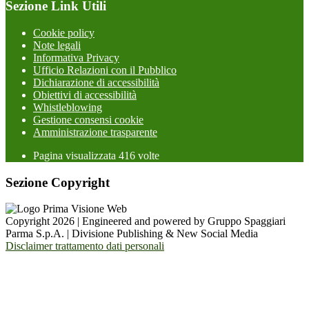
Sezione Link Utili
Cookie policy
Note legali
Informativa Privacy
Ufficio Relazioni con il Pubblico
Dichiarazione di accessibilità
Obiettivi di accessibilità
Whistleblowing
Gestione consensi cookie
Amministrazione trasparente
Pagina visualizzata
416
volte
Sezione Copyright
Copyright 2026 | Engineered and powered by Gruppo Spaggiari
Parma S.p.A. | Divisione Publishing & New Social Media
Disclaimer trattamento dati personali