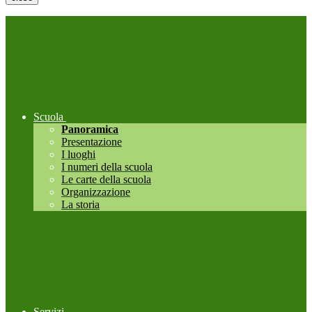
Scuola
Panoramica
Presentazione
I luoghi
I numeri della scuola
Le carte della scuola
Organizzazione
La storia
Servizi