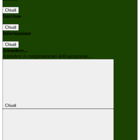
Chiudi
Successo
Chiudi
Informazione
Chiudi
Attendere...
Attendere il completamento dell'operazione...
Chiudi