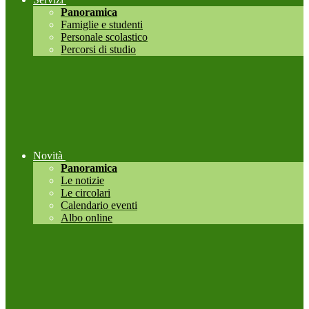
Panoramica
Famiglie e studenti
Personale scolastico
Percorsi di studio
Novità
Panoramica
Le notizie
Le circolari
Calendario eventi
Albo online