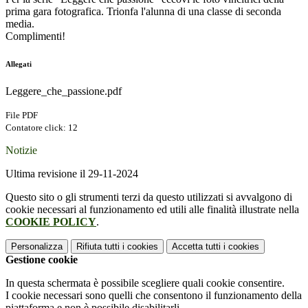
prima gara fotografica. Trionfa l'alunna di una classe di seconda
media.
Complimenti!
Allegati
Leggere_che_passione.pdf
File PDF
Contatore click: 12
Notizie
Ultima revisione il 29-11-2024
Questo sito o gli strumenti terzi da questo utilizzati si avvalgono di
cookie necessari al funzionamento ed utili alle finalità illustrate nella
COOKIE POLICY
.
Personalizza
Rifiuta tutti
i cookies
Accetta tutti
i cookies
Gestione cookie
In questa schermata è possibile scegliere quali cookie consentire.
I cookie necessari sono quelli che consentono il funzionamento della
piattaforma e non è possibile disabilitarli.