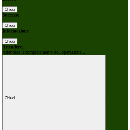
Chiudi
Successo
Chiudi
Informazione
Chiudi
Attendere...
Attendere il completamento dell'operazione...
Chiudi