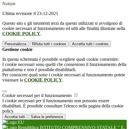
Notizie
Ultima revisione il 23-12-2021
Questo sito o gli strumenti terzi da questo utilizzati si avvalgono di
cookie necessari al funzionamento ed utili alle finalità illustrate nella
COOKIE POLICY
.
Personalizza
Rifiuta tutti
i cookies
Accetta tutti
i cookies
Gestione cookie
In questa schermata è possibile scegliere quali cookie consentire.
I cookie necessari sono quelli che consentono il funzionamento della
piattaforma e non è possibile disabilitarli.
Per conoscere quali sono i cookie necessari al funzionamento potete
visionare la
COOKIE POLICY
.
Cookie necessari per il funzionamento
I cookie necessari per il funzionamento non possono essere
disabilitati. È possibile consultare l'elenco nella pagina della cookie
policy.
Accetta tutti
Salva le preferenze
ISTITUTO COMPRENSIVO STATALE " E.