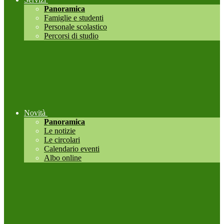
Panoramica
Famiglie e studenti
Personale scolastico
Percorsi di studio
Novità
Panoramica
Le notizie
Le circolari
Calendario eventi
Albo online