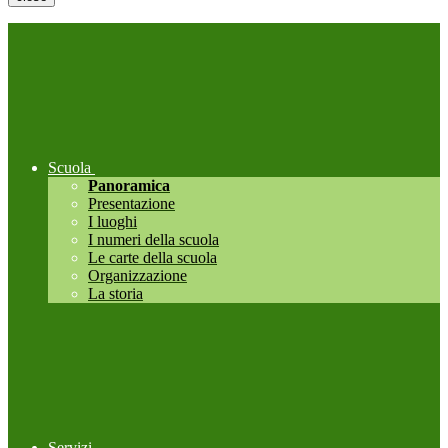
Scuola
Panoramica
Presentazione
I luoghi
I numeri della scuola
Le carte della scuola
Organizzazione
La storia
Servizi