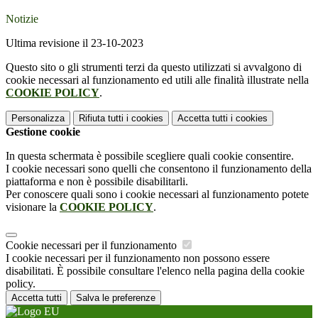
Notizie
Ultima revisione il 23-10-2023
Questo sito o gli strumenti terzi da questo utilizzati si avvalgono di
cookie necessari al funzionamento ed utili alle finalità illustrate nella
COOKIE POLICY
.
Personalizza
Rifiuta tutti
i cookies
Accetta tutti
i cookies
Gestione cookie
In questa schermata è possibile scegliere quali cookie consentire.
I cookie necessari sono quelli che consentono il funzionamento della
piattaforma e non è possibile disabilitarli.
Per conoscere quali sono i cookie necessari al funzionamento potete
visionare la
COOKIE POLICY
.
Cookie necessari per il funzionamento
I cookie necessari per il funzionamento non possono essere
disabilitati. È possibile consultare l'elenco nella pagina della cookie
policy.
Accetta tutti
Salva le preferenze