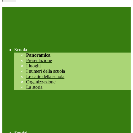
Scuola
Panoramica
Presentazione
I luoghi
I numeri della scuola
Le carte della scuola
Organizzazione
La storia
Servizi