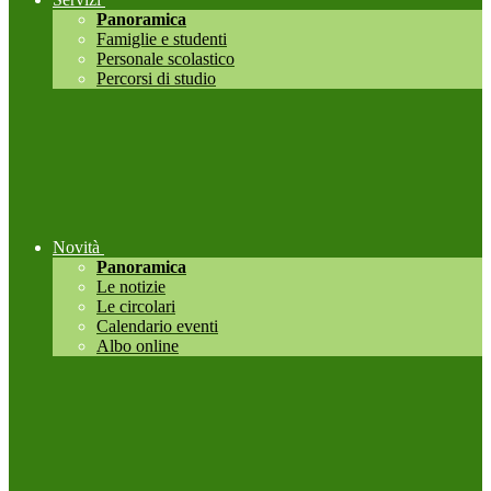
Panoramica
Famiglie e studenti
Personale scolastico
Percorsi di studio
Novità
Panoramica
Le notizie
Le circolari
Calendario eventi
Albo online