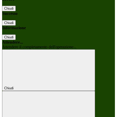
Chiudi
Successo
Chiudi
Informazione
Chiudi
Attendere...
Attendere il completamento dell'operazione...
Chiudi