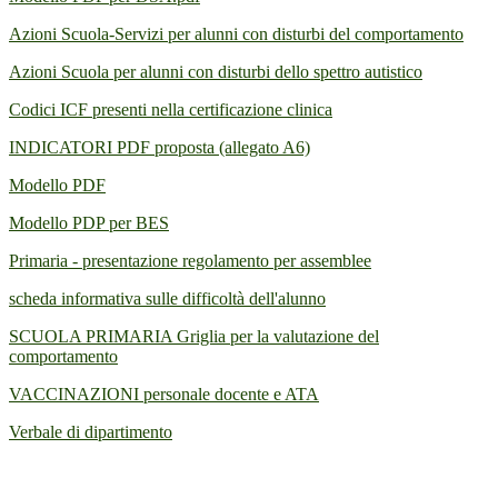
Azioni Scuola-Servizi per alunni con disturbi del comportamento
Azioni Scuola per alunni con disturbi dello spettro autistico
Codici ICF presenti nella certificazione clinica
INDICATORI PDF proposta (allegato A6)
Modello PDF
Modello PDP per BES
Primaria - presentazione regolamento per assemblee
scheda informativa sulle difficoltà dell'alunno
SCUOLA PRIMARIA Griglia per la valutazione del
comportamento
VACCINAZIONI personale docente e ATA
Verbale di dipartimento