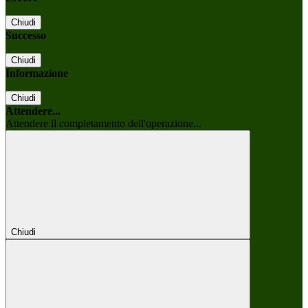
Chiudi
Successo
Chiudi
Informazione
Chiudi
Attendere...
Attendere il completamento dell'operazione...
Chiudi