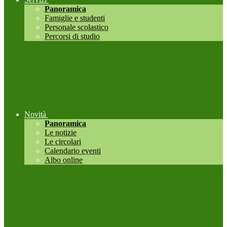
Panoramica
Famiglie e studenti
Personale scolastico
Percorsi di studio
Novità
Panoramica
Le notizie
Le circolari
Calendario eventi
Albo online