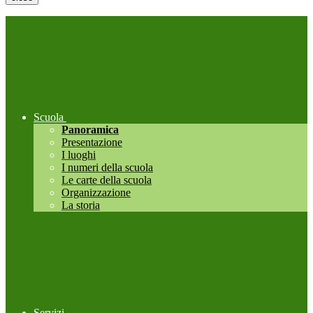
Scuola
Panoramica
Presentazione
I luoghi
I numeri della scuola
Le carte della scuola
Organizzazione
La storia
Servizi