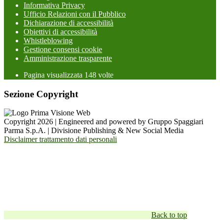
Informativa Privacy
Ufficio Relazioni con il Pubblico
Dichiarazione di accessibilità
Obiettivi di accessibilità
Whistleblowing
Gestione consensi cookie
Amministrazione trasparente
Pagina visualizzata
148
volte
Sezione Copyright
Copyright 2026 | Engineered and powered by Gruppo Spaggiari
Parma S.p.A. | Divisione Publishing & New Social Media
Disclaimer trattamento dati personali
Back to top