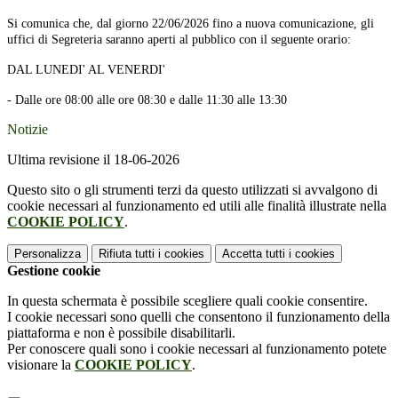
Si comunica che, dal giorno 22/06/2026 fino a nuova comunicazione, gli
uffici di Segreteria saranno aperti al pubblico con il seguente orario:
DAL LUNEDI' AL VENERDI'
- Dalle ore 08:00 alle ore 08:30 e dalle 11:30 alle 13:30
Notizie
Ultima revisione il 18-06-2026
Questo sito o gli strumenti terzi da questo utilizzati si avvalgono di
cookie necessari al funzionamento ed utili alle finalità illustrate nella
COOKIE POLICY
.
Personalizza
Rifiuta tutti
i cookies
Accetta tutti
i cookies
Gestione cookie
In questa schermata è possibile scegliere quali cookie consentire.
I cookie necessari sono quelli che consentono il funzionamento della
piattaforma e non è possibile disabilitarli.
Per conoscere quali sono i cookie necessari al funzionamento potete
visionare la
COOKIE POLICY
.