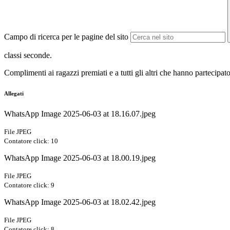
Campo di ricerca per le pagine del sito
classi seconde.
Complimenti ai ragazzi premiati e a tutti gli altri che hanno partecipato
Allegati
WhatsApp Image 2025-06-03 at 18.16.07.jpeg
File JPEG
Contatore click: 10
WhatsApp Image 2025-06-03 at 18.00.19.jpeg
File JPEG
Contatore click: 9
WhatsApp Image 2025-06-03 at 18.02.42.jpeg
File JPEG
Contatore click: 8