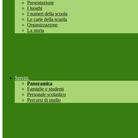
Presentazione
I luoghi
I numeri della scuola
Le carte della scuola
Organizzazione
La storia
Servizi
Panoramica
Famiglie e studenti
Personale scolastico
Percorsi di studio