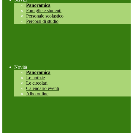
Panoramica
Famiglie e studenti
Personale scolastico
Percorsi di studio
Novità
Panoramica
Le notizie
Le circolari
Calendario eventi
Albo online