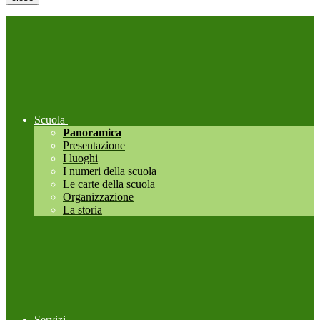
Scuola
Panoramica
Presentazione
I luoghi
I numeri della scuola
Le carte della scuola
Organizzazione
La storia
Servizi