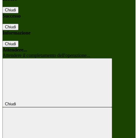
Chiudi
Successo
Chiudi
Informazione
Chiudi
Attendere...
Attendere il completamento dell'operazione...
Chiudi