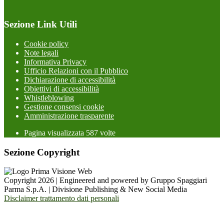
Sezione Link Utili
Cookie policy
Note legali
Informativa Privacy
Ufficio Relazioni con il Pubblico
Dichiarazione di accessibilità
Obiettivi di accessibilità
Whistleblowing
Gestione consensi cookie
Amministrazione trasparente
Pagina visualizzata
587
volte
Sezione Copyright
Copyright 2026 | Engineered and powered by Gruppo Spaggiari
Parma S.p.A. | Divisione Publishing & New Social Media
Disclaimer trattamento dati personali