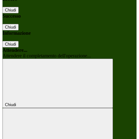
Chiudi
Successo
Chiudi
Informazione
Chiudi
Attendere...
Attendere il completamento dell'operazione...
Chiudi