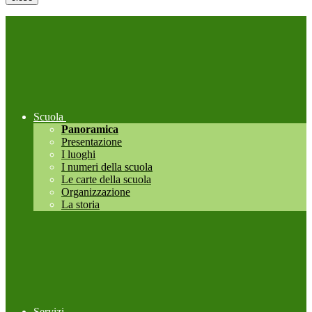
Scuola
Panoramica
Presentazione
I luoghi
I numeri della scuola
Le carte della scuola
Organizzazione
La storia
Servizi