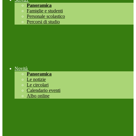
Panoramica
Famiglie e studenti
Personale scolastico
Percorsi di studio
Novità
Panoramica
Le notizie
Le circolari
Calendario eventi
Albo online