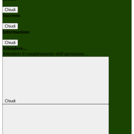
Chiudi
Successo
Chiudi
Informazione
Chiudi
Attendere...
Attendere il completamento dell'operazione...
Chiudi