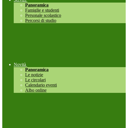
Panoramica
Famiglie e studenti
Personale scolastico
Percorsi di studio
Novità
Panoramica
Le notizie
Le circolari
Calendario eventi
Albo online