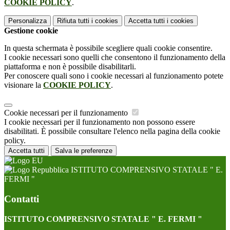
COOKIE POLICY
.
Personalizza
Rifiuta tutti
i cookies
Accetta tutti
i cookies
Gestione cookie
In questa schermata è possibile scegliere quali cookie consentire.
I cookie necessari sono quelli che consentono il funzionamento della
piattaforma e non è possibile disabilitarli.
Per conoscere quali sono i cookie necessari al funzionamento potete
visionare la
COOKIE POLICY
.
Cookie necessari per il funzionamento
I cookie necessari per il funzionamento non possono essere
disabilitati. È possibile consultare l'elenco nella pagina della cookie
policy.
Accetta tutti
Salva le preferenze
ISTITUTO COMPRENSIVO STATALE " E.
FERMI "
Contatti
ISTITUTO COMPRENSIVO STATALE " E. FERMI "