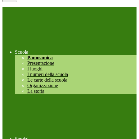
Scuola
Panoramica
Presentazione
I luoghi
I numeri della scuola
Le carte della scuola
Organizzazione
La storia
Servizi