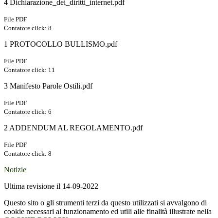
4 Dichiarazione_dei_diritti_internet.pdf
File PDF
Contatore click: 8
1 PROTOCOLLO BULLISMO.pdf
File PDF
Contatore click: 11
3 Manifesto Parole Ostili.pdf
File PDF
Contatore click: 6
2 ADDENDUM AL REGOLAMENTO.pdf
File PDF
Contatore click: 8
Notizie
Ultima revisione il 14-09-2022
Questo sito o gli strumenti terzi da questo utilizzati si avvalgono di
cookie necessari al funzionamento ed utili alle finalità illustrate nella