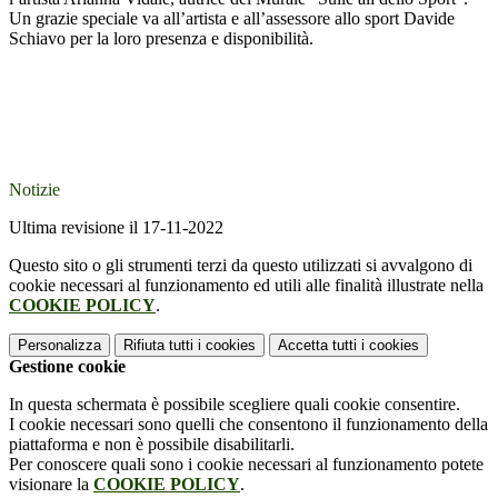
Un grazie speciale va all’artista e all’assessore allo sport Davide
Schiavo per la loro presenza e disponibilità.
Notizie
Ultima revisione il 17-11-2022
Questo sito o gli strumenti terzi da questo utilizzati si avvalgono di
cookie necessari al funzionamento ed utili alle finalità illustrate nella
COOKIE POLICY
.
Personalizza
Rifiuta tutti
i cookies
Accetta tutti
i cookies
Gestione cookie
In questa schermata è possibile scegliere quali cookie consentire.
I cookie necessari sono quelli che consentono il funzionamento della
piattaforma e non è possibile disabilitarli.
Per conoscere quali sono i cookie necessari al funzionamento potete
visionare la
COOKIE POLICY
.