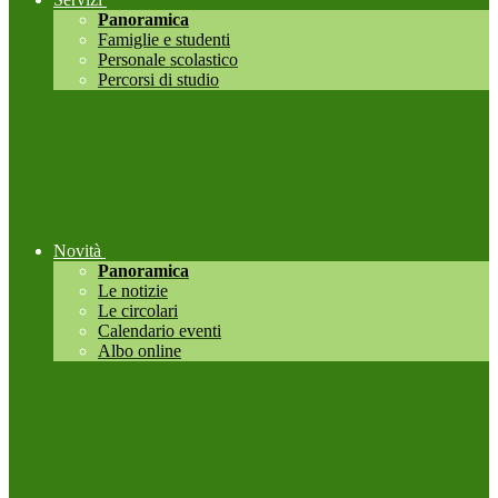
Panoramica
Famiglie e studenti
Personale scolastico
Percorsi di studio
Novità
Panoramica
Le notizie
Le circolari
Calendario eventi
Albo online