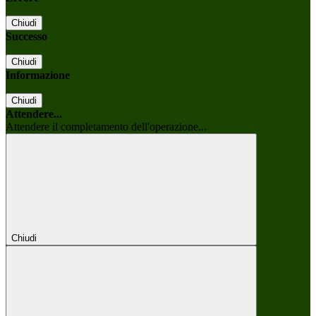
Chiudi
Successo
Chiudi
Informazione
Chiudi
Attendere...
Attendere il completamento dell'operazione...
Chiudi