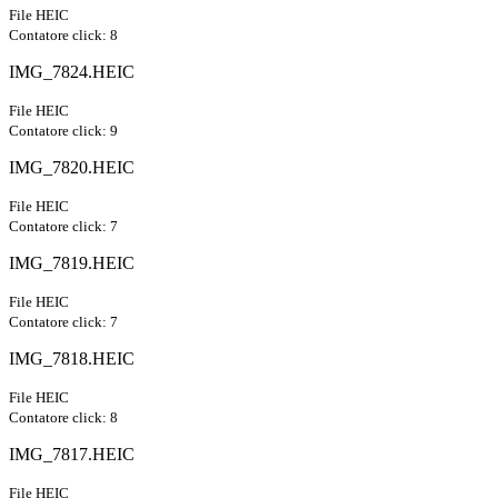
File HEIC
Contatore click: 8
IMG_7824.HEIC
File HEIC
Contatore click: 9
IMG_7820.HEIC
File HEIC
Contatore click: 7
IMG_7819.HEIC
File HEIC
Contatore click: 7
IMG_7818.HEIC
File HEIC
Contatore click: 8
IMG_7817.HEIC
File HEIC