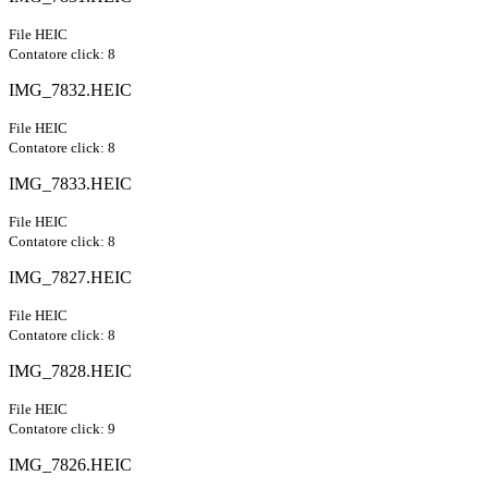
File HEIC
Contatore click: 8
IMG_7832.HEIC
File HEIC
Contatore click: 8
IMG_7833.HEIC
File HEIC
Contatore click: 8
IMG_7827.HEIC
File HEIC
Contatore click: 8
IMG_7828.HEIC
File HEIC
Contatore click: 9
IMG_7826.HEIC