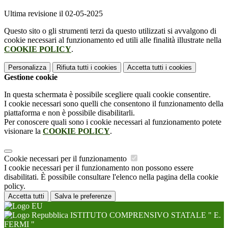
Ultima revisione il 02-05-2025
Questo sito o gli strumenti terzi da questo utilizzati si avvalgono di
cookie necessari al funzionamento ed utili alle finalità illustrate nella
COOKIE POLICY
.
Personalizza
Rifiuta tutti
i cookies
Accetta tutti
i cookies
Gestione cookie
In questa schermata è possibile scegliere quali cookie consentire.
I cookie necessari sono quelli che consentono il funzionamento della
piattaforma e non è possibile disabilitarli.
Per conoscere quali sono i cookie necessari al funzionamento potete
visionare la
COOKIE POLICY
.
Cookie necessari per il funzionamento
I cookie necessari per il funzionamento non possono essere
disabilitati. È possibile consultare l'elenco nella pagina della cookie
policy.
Accetta tutti
Salva le preferenze
ISTITUTO COMPRENSIVO STATALE " E.
FERMI "