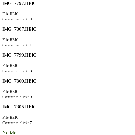
IMG_7797.HEIC
File HEIC
Contatore click: 8
IMG_7807.HEIC
File HEIC
Contatore click: 11
IMG_7799.HEIC
File HEIC
Contatore click: 8
IMG_7800.HEIC
File HEIC
Contatore click: 9
IMG_7805.HEIC
File HEIC
Contatore click: 7
Notizie