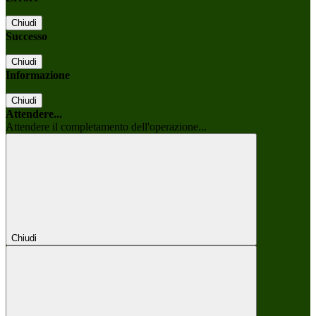
Chiudi
Successo
Chiudi
Informazione
Chiudi
Attendere...
Attendere il completamento dell'operazione...
Chiudi