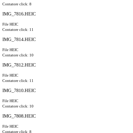
Contatore click: 8
IMG_7816.HEIC
File HEIC
Contatore click: 11
IMG_7814.HEIC
File HEIC
Contatore click: 10
IMG_7812.HEIC
File HEIC
Contatore click: 11
IMG_7810.HEIC
File HEIC
Contatore click: 10
IMG_7808.HEIC
File HEIC
Contatore click: 8