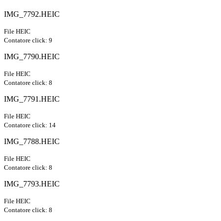
IMG_7792.HEIC
File HEIC
Contatore click: 9
IMG_7790.HEIC
File HEIC
Contatore click: 8
IMG_7791.HEIC
File HEIC
Contatore click: 14
IMG_7788.HEIC
File HEIC
Contatore click: 8
IMG_7793.HEIC
File HEIC
Contatore click: 8