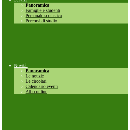
Panoramica
Famiglie e studenti
Personale scolastico
Percorsi di studio
Novità
Panoramica
Le notizie
Le circolari
Calendario eventi
Albo online