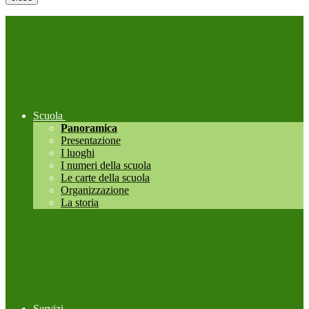
Scuola
Panoramica
Presentazione
I luoghi
I numeri della scuola
Le carte della scuola
Organizzazione
La storia
Servizi