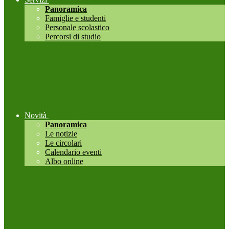
Panoramica
Famiglie e studenti
Personale scolastico
Percorsi di studio
Novità
Panoramica
Le notizie
Le circolari
Calendario eventi
Albo online