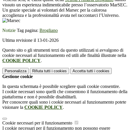
vissuto un esperienza indimenticabile presso l’osservatorio MarSEC.
Un grazie speciale ai volontari del Marsec per la calorosa
accoglienza e la professionalità avuta nel raccontarci l’Universo.
Notizie
Tag pagina:
Brogliano
Ultima revisione il 13-01-2026
Questo sito o gli strumenti terzi da questo utilizzati si avvalgono di
cookie necessari al funzionamento ed utili alle finalità illustrate nella
COOKIE POLICY
.
Personalizza
Rifiuta tutti
i cookies
Accetta tutti
i cookies
Gestione cookie
In questa schermata è possibile scegliere quali cookie consentire.
I cookie necessari sono quelli che consentono il funzionamento della
piattaforma e non è possibile disabilitarli.
Per conoscere quali sono i cookie necessari al funzionamento potete
visionare la
COOKIE POLICY
.
Cookie necessari per il funzionamento
I cookie necessari per il funzionamento non possono essere