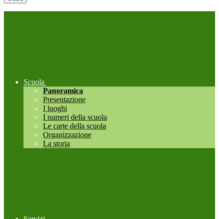
Scuola
Panoramica
Presentazione
I luoghi
I numeri della scuola
Le carte della scuola
Organizzazione
La storia
Servizi