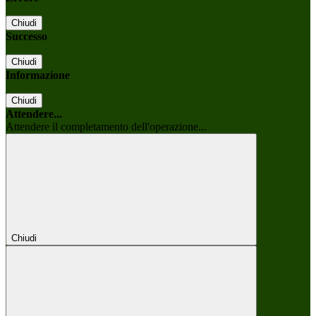
Chiudi
Successo
Chiudi
Informazione
Chiudi
Attendere...
Attendere il completamento dell'operazione...
Chiudi