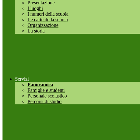
Presentazione
I luoghi
I numeri della scuola
Le carte della scuola
Organizzazione
La storia
Servizi
Panoramica
Famiglie e studenti
Personale scolastico
Percorsi di studio