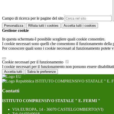
Campo di ricerca per le pagine del sito
Personalizza
Rifiuta tutti
i cookies
Accetta tutti
i cookies
Gestione cookie
In questa schermata è possibile scegliere quali cookie consentire.
I cookie necessari sono quelli che consentono il funzionamento della pi
Per conoscere quali sono i cookie necessari al funzionamento potete v
Cookie necessari per il funzionamento
I cookie necessari per il funzionamento non possono essere disabilitati.
Accetta tutti
Salva le preferenze
ISTITUTO COMPRENSIVO STATALE " E. F
Contatti
ISTITUTO COMPRENSIVO STATALE " E. FERMI "
VIA EUROPA, 14 - 36070 CASTELGOMBERTO(VI)
Tel:
0445940018