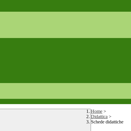
Home
>
Didattica
>
Schede didattiche