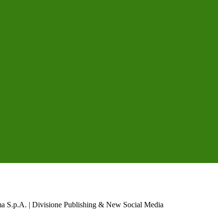
a S.p.A. | Divisione Publishing & New Social Media