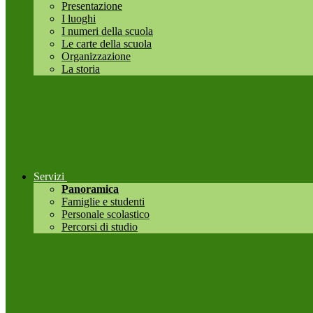
Presentazione
I luoghi
I numeri della scuola
Le carte della scuola
Organizzazione
La storia
Servizi
Panoramica
Famiglie e studenti
Personale scolastico
Percorsi di studio