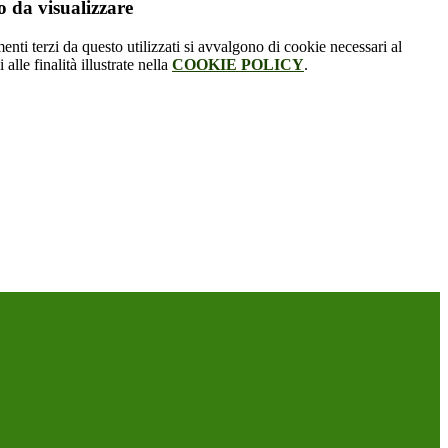
 da visualizzare
menti terzi da questo utilizzati si avvalgono di cookie necessari al
alle finalità illustrate nella
COOKIE POLICY
.