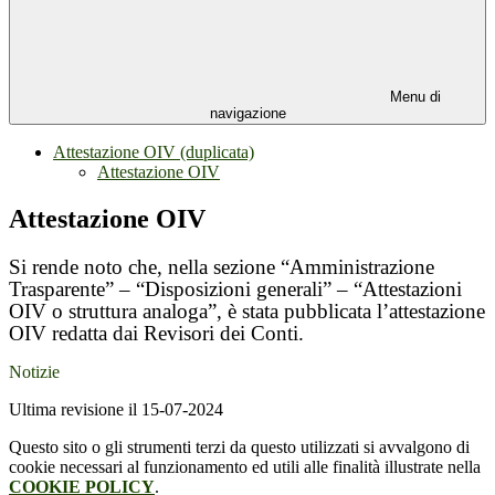
Menu di
navigazione
Attestazione OIV (duplicata)
Attestazione OIV
Attestazione OIV
Si rende noto che, nella sezione “Amministrazione
Trasparente” – “Disposizioni generali” – “Attestazioni
OIV o struttura analoga”, è stata pubblicata l’attestazione
OIV redatta dai Revisori dei Conti.
Notizie
Ultima revisione il 15-07-2024
Questo sito o gli strumenti terzi da questo utilizzati si avvalgono di
cookie necessari al funzionamento ed utili alle finalità illustrate nella
COOKIE POLICY
.