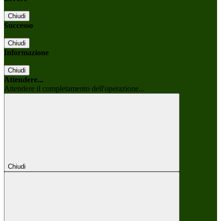
Chiudi
Successo
Chiudi
Informazione
Chiudi
Attendere...
Attendere il completamento dell'operazione...
Chiudi