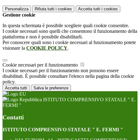
Personalizza
Rifiuta tutti
i cookies
Accetta tutti
i cookies
Gestione cookie
In questa schermata è possibile scegliere quali cookie consentire.
I cookie necessari sono quelli che consentono il funzionamento della
piattaforma e non è possibile disabilitarli.
Per conoscere quali sono i cookie necessari al funzionamento potete
visionare la
COOKIE POLICY
.
Cookie necessari per il funzionamento
I cookie necessari per il funzionamento non possono essere
disabilitati. È possibile consultare l'elenco nella pagina della cookie
policy.
Accetta tutti
Salva le preferenze
ISTITUTO COMPRENSIVO STATALE " E.
FERMI "
Contatti
ISTITUTO COMPRENSIVO STATALE " E. FERMI "