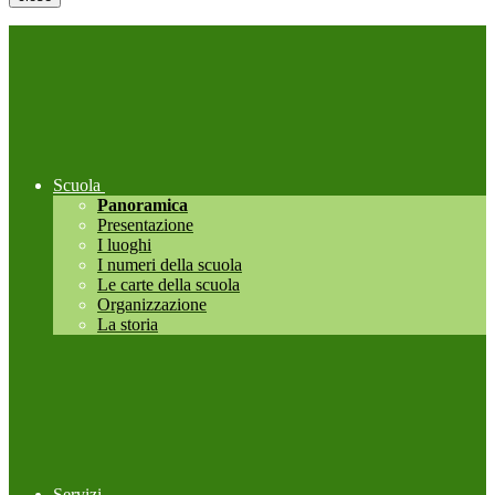
Scuola
Panoramica
Presentazione
I luoghi
I numeri della scuola
Le carte della scuola
Organizzazione
La storia
Servizi