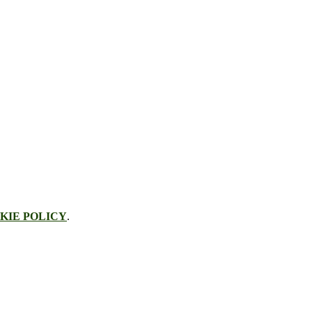
KIE POLICY
.