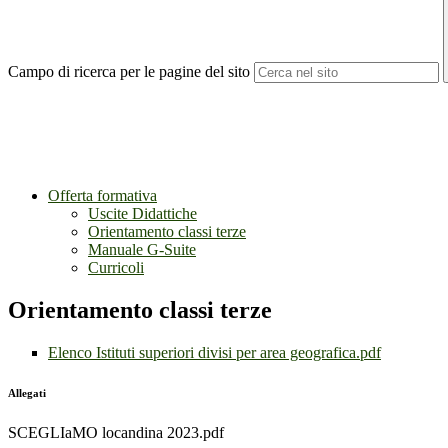
Campo di ricerca per le pagine del sito
Offerta formativa
Uscite Didattiche
Orientamento classi terze
Manuale G-Suite
Curricoli
Orientamento classi terze
Elenco Istituti superiori divisi per area geografica.pdf
Allegati
SCEGLIaMO locandina 2023.pdf