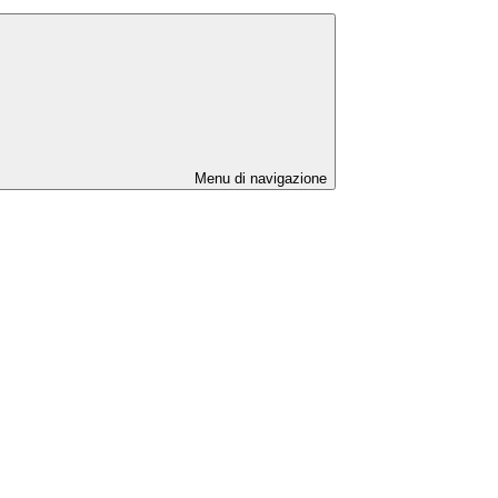
Menu di navigazione