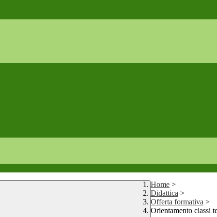
Home
>
Didattica
>
Offerta formativa
>
Orientamento classi t