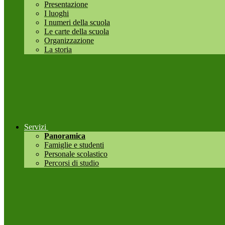
Presentazione
I luoghi
I numeri della scuola
Le carte della scuola
Organizzazione
La storia
Servizi
Panoramica
Famiglie e studenti
Personale scolastico
Percorsi di studio