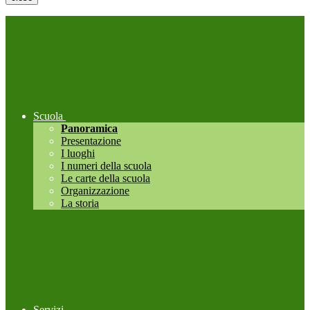
Scuola
Panoramica
Presentazione
I luoghi
I numeri della scuola
Le carte della scuola
Organizzazione
La storia
Servizi