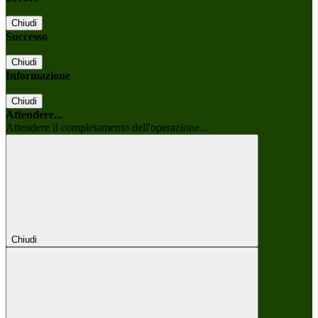
Chiudi
Successo
Chiudi
Informazione
Chiudi
Attendere...
Attendere il completamento dell'operazione...
Chiudi