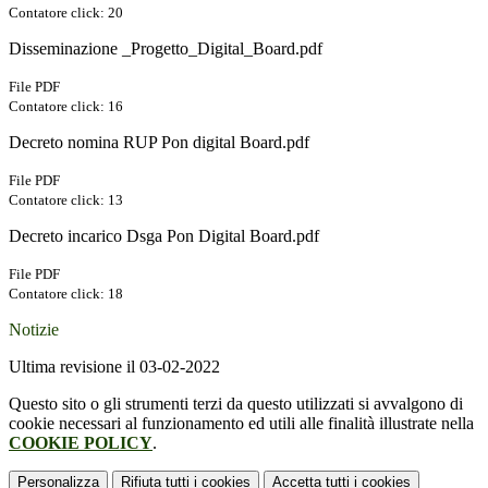
Contatore click: 20
Disseminazione _Progetto_Digital_Board.pdf
File PDF
Contatore click: 16
Decreto nomina RUP Pon digital Board.pdf
File PDF
Contatore click: 13
Decreto incarico Dsga Pon Digital Board.pdf
File PDF
Contatore click: 18
Notizie
Ultima revisione il 03-02-2022
Questo sito o gli strumenti terzi da questo utilizzati si avvalgono di
cookie necessari al funzionamento ed utili alle finalità illustrate nella
COOKIE POLICY
.
Personalizza
Rifiuta tutti
i cookies
Accetta tutti
i cookies