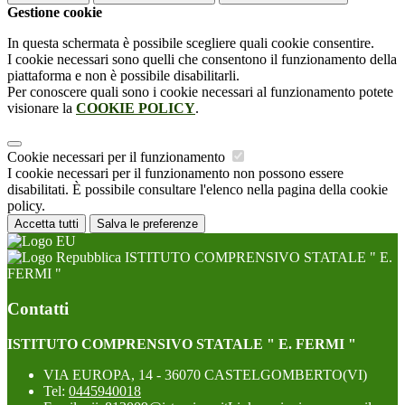
Gestione cookie
In questa schermata è possibile scegliere quali cookie consentire.
I cookie necessari sono quelli che consentono il funzionamento della
piattaforma e non è possibile disabilitarli.
Per conoscere quali sono i cookie necessari al funzionamento potete
visionare la
COOKIE POLICY
.
Cookie necessari per il funzionamento
I cookie necessari per il funzionamento non possono essere
disabilitati. È possibile consultare l'elenco nella pagina della cookie
policy.
Accetta tutti
Salva le preferenze
ISTITUTO COMPRENSIVO STATALE " E.
FERMI "
Contatti
ISTITUTO COMPRENSIVO STATALE " E. FERMI "
VIA EUROPA, 14 - 36070 CASTELGOMBERTO(VI)
Tel:
0445940018