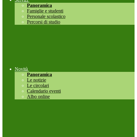
Panoramica
Famiglie e studenti
Personale scolastico
Percorsi di studio
Novità
Panoramica
Le notizie
Le circolari
Calendario eventi
Albo online