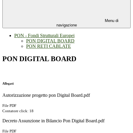
Menu di
navigazione
PON - Fondi Strutturali Europei
PON DIGITAL BOARD
PON RETI CABLATE
PON DIGITAL BOARD
Allegati
Autorizzazione progetto pon Digital Board.pdf
File PDF
Contatore click: 18
Decreto Assunzione in Bilancio Pon Digital Board.pdf
File PDF