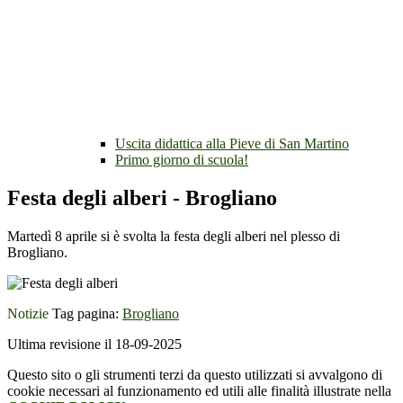
Uscita didattica alla Pieve di San Martino
Primo giorno di scuola!
Festa degli alberi - Brogliano
Martedì 8 aprile si è svolta la festa degli alberi nel plesso di
Brogliano.
Notizie
Tag pagina:
Brogliano
Ultima revisione il 18-09-2025
Questo sito o gli strumenti terzi da questo utilizzati si avvalgono di
cookie necessari al funzionamento ed utili alle finalità illustrate nella