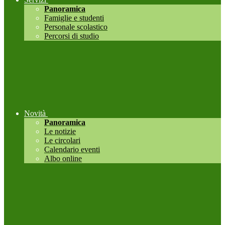
Panoramica
Famiglie e studenti
Personale scolastico
Percorsi di studio
Novità
Panoramica
Le notizie
Le circolari
Calendario eventi
Albo online