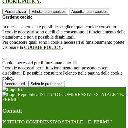
COOKIE POLICY
.
Personalizza
Rifiuta tutti
i cookies
Accetta tutti
i cookies
Gestione cookie
In questa schermata è possibile scegliere quali cookie consentire.
I cookie necessari sono quelli che consentono il funzionamento della
piattaforma e non è possibile disabilitarli.
Per conoscere quali sono i cookie necessari al funzionamento potete
visionare la
COOKIE POLICY
.
Cookie necessari per il funzionamento
I cookie necessari per il funzionamento non possono essere
disabilitati. È possibile consultare l'elenco nella pagina della cookie
policy.
Accetta tutti
Salva le preferenze
ISTITUTO COMPRENSIVO STATALE " E.
FERMI "
Contatti
ISTITUTO COMPRENSIVO STATALE " E. FERMI "