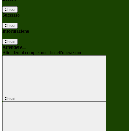
Chiudi
Successo
Chiudi
Informazione
Chiudi
Attendere...
Attendere il completamento dell'operazione...
Chiudi