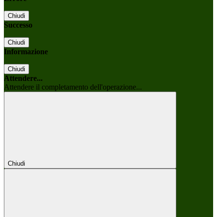
Chiudi
Successo
Chiudi
Informazione
Chiudi
Attendere...
Attendere il completamento dell'operazione...
Chiudi