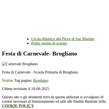
Uscita didattica alla Pieve di San Martino
Primo giorno di scuola!
Festa di Carnevale- Brogliano
Festa di Carnevale - Scuola Primaria di Brogliano
Notizie
Tag pagina:
Brogliano
Ultima revisione il 18-09-2025
Questo sito o gli strumenti terzi da questo utilizzati si avvalgono di
cookie necessari al funzionamento ed utili alle finalità illustrate nella
COOKIE POLICY
.