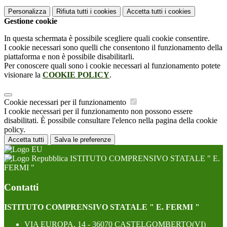
Personalizza
Rifiuta tutti
i cookies
Accetta tutti
i cookies
Gestione cookie
In questa schermata è possibile scegliere quali cookie consentire.
I cookie necessari sono quelli che consentono il funzionamento della
piattaforma e non è possibile disabilitarli.
Per conoscere quali sono i cookie necessari al funzionamento potete
visionare la
COOKIE POLICY
.
Cookie necessari per il funzionamento
I cookie necessari per il funzionamento non possono essere
disabilitati. È possibile consultare l'elenco nella pagina della cookie
policy.
Accetta tutti
Salva le preferenze
ISTITUTO COMPRENSIVO STATALE " E.
FERMI "
Contatti
ISTITUTO COMPRENSIVO STATALE " E. FERMI "
VIA EUROPA, 14 - 36070 CASTELGOMBERTO(VI)