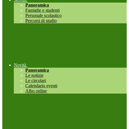
Panoramica
Famiglie e studenti
Personale scolastico
Percorsi di studio
Novità
Panoramica
Le notizie
Le circolari
Calendario eventi
Albo online