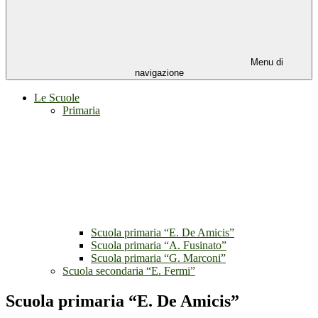
Menu di
navigazione
Le Scuole
Primaria
Scuola primaria “E. De Amicis”
Scuola primaria “A. Fusinato”
Scuola primaria “G. Marconi”
Scuola secondaria “E. Fermi”
Scuola primaria “E. De Amicis”