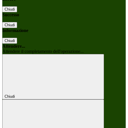
Chiudi
Successo
Chiudi
Informazione
Chiudi
Attendere...
Attendere il completamento dell'operazione...
Chiudi