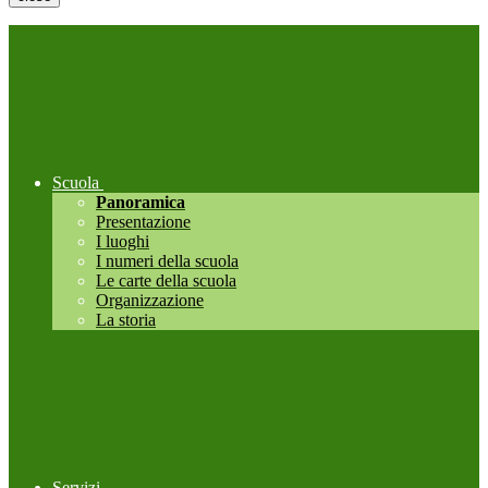
Scuola
Panoramica
Presentazione
I luoghi
I numeri della scuola
Le carte della scuola
Organizzazione
La storia
Servizi