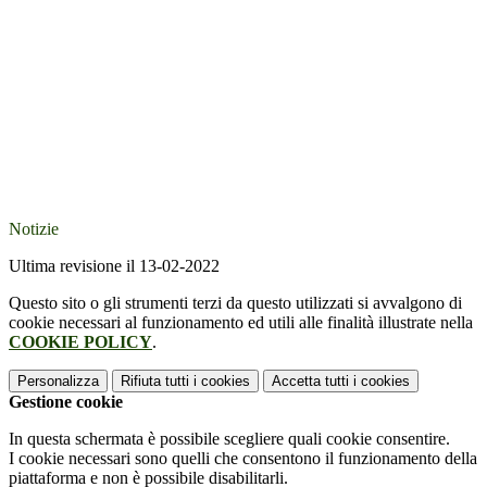
Notizie
Ultima revisione il 13-02-2022
Questo sito o gli strumenti terzi da questo utilizzati si avvalgono di
cookie necessari al funzionamento ed utili alle finalità illustrate nella
COOKIE POLICY
.
Personalizza
Rifiuta tutti
i cookies
Accetta tutti
i cookies
Gestione cookie
In questa schermata è possibile scegliere quali cookie consentire.
I cookie necessari sono quelli che consentono il funzionamento della
piattaforma e non è possibile disabilitarli.