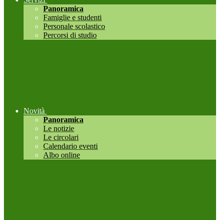
Panoramica
Famiglie e studenti
Personale scolastico
Percorsi di studio
Novità
Panoramica
Le notizie
Le circolari
Calendario eventi
Albo online