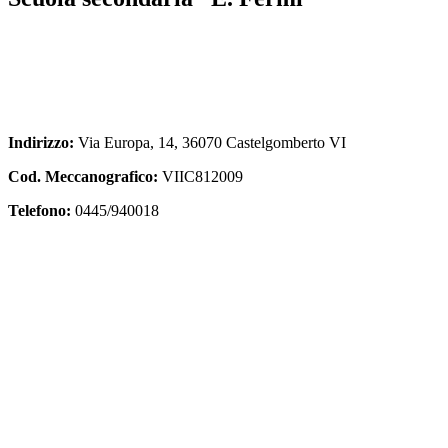
Indirizzo:
Via Europa, 14, 36070 Castelgomberto VI
Cod. Meccanografico:
VIIC812009
Telefono:
0445/940018