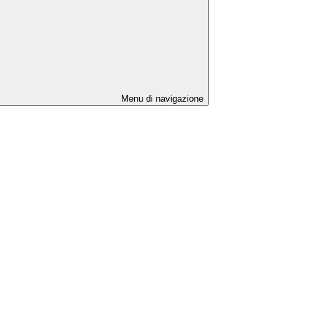
Menu di navigazione