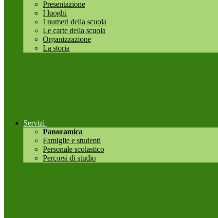
Presentazione
I luoghi
I numeri della scuola
Le carte della scuola
Organizzazione
La storia
Servizi
Panoramica
Famiglie e studenti
Personale scolastico
Percorsi di studio